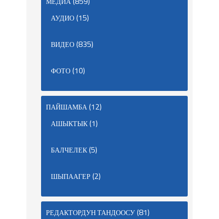
(859)
МЕДИА
(15)
АУДИО
(835)
ВИДЕО
(10)
ФОТО
(12)
ПАЙШАМБА
(1)
АШЫКТЫК
(5)
БАЛЧЕЛЕК
(2)
ШЫПААГЕР
(81)
РЕДАКТОРДУН ТАНДООСУ