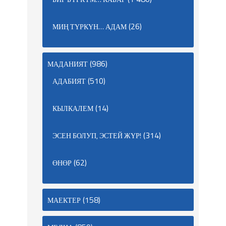
(26)
МИҢ ТҮРКҮН… АДАМ
(986)
МАДАНИЯТ
(510)
АДАБИЯТ
(14)
КЫЛКАЛЕМ
(314)
ЭСЕН БОЛУП, ЭСТЕЙ ЖҮР!
(62)
ӨНӨР
(158)
МАЕКТЕР