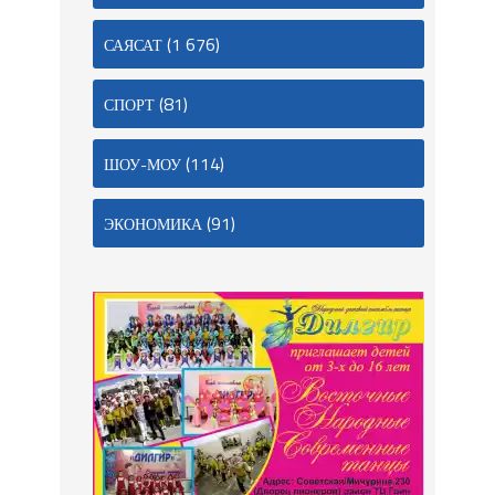
(1 676)
САЯСАТ
(81)
СПОРТ
(114)
ШОУ-МОУ
(91)
ЭКОНОМИКА