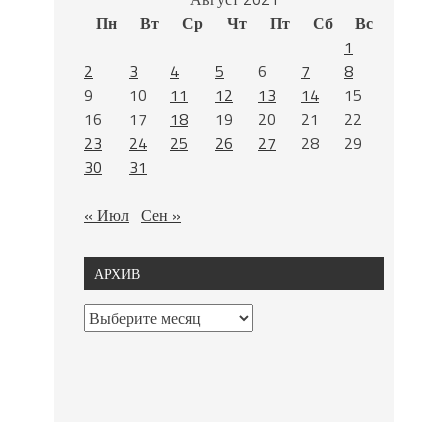
Пн
Вт
Ср
Чт
Пт
Сб
Вс
1
2
3
4
5
6
7
8
9
10
11
12
13
14
15
16
17
18
19
20
21
22
23
24
25
26
27
28
29
30
31
« Июл
Сен »
АРХИВ