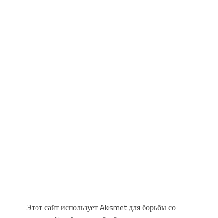
Этот сайт использует Akismet для борьбы со