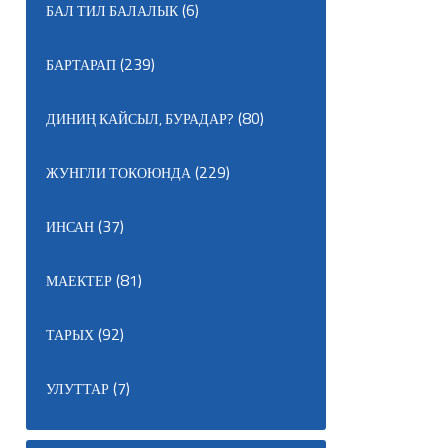
(6)
БАЛ ТИЛ БАЛАЛЫК
(239)
БАРТАРАП
(80)
ДИНИҢ КАЙСЫЛ, БУРАДАР?
(229)
ЖУНГЛИ ТОКОЮНДА
(37)
ИНСАН
(81)
МАЕКТЕР
(92)
ТАРЫХ
(7)
УЛУТТАР