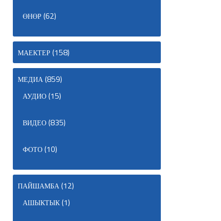
(62)
ӨНӨР
(158)
МАЕКТЕР
(859)
МЕДИА
(15)
АУДИО
(835)
ВИДЕО
(10)
ФОТО
(12)
ПАЙШАМБА
(1)
АШЫКТЫК