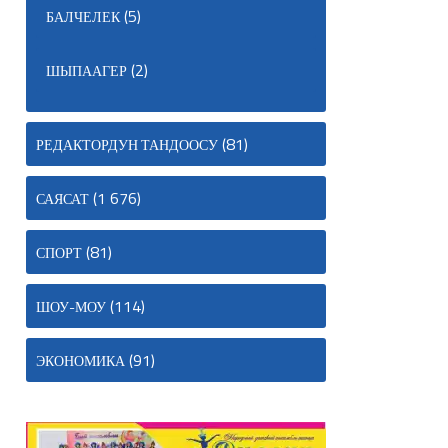
(5)
БАЛЧЕЛЕК
(2)
ШЫПААГЕР
(81)
РЕДАКТОРДУН ТАНДООСУ
(1 676)
САЯСАТ
(81)
СПОРТ
(114)
ШОУ-МОУ
(91)
ЭКОНОМИКА