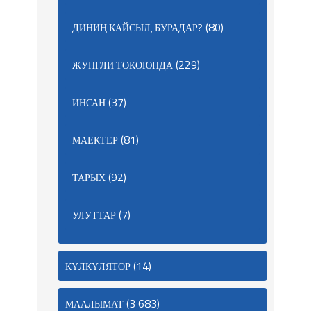
(80)
ДИНИҢ КАЙСЫЛ, БУРАДАР?
(229)
ЖУНГЛИ ТОКОЮНДА
(37)
ИНСАН
(81)
МАЕКТЕР
(92)
ТАРЫХ
(7)
УЛУТТАР
(14)
КҮЛКҮЛЯТОР
(3 683)
МААЛЫМАТ