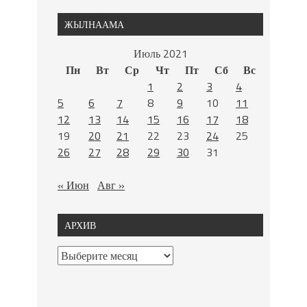
ЖЫЛНААМА
Июль 2021
Пн
Вт
Ср
Чт
Пт
Сб
Вс
1
2
3
4
5
6
7
8
9
10
11
12
13
14
15
16
17
18
19
20
21
22
23
24
25
26
27
28
29
30
31
« Июн
Авг »
АРХИВ