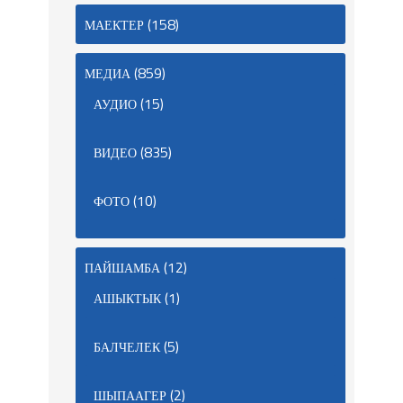
(158)
МАЕКТЕР
(859)
МЕДИА
(15)
АУДИО
(835)
ВИДЕО
(10)
ФОТО
(12)
ПАЙШАМБА
(1)
АШЫКТЫК
(5)
БАЛЧЕЛЕК
(2)
ШЫПААГЕР