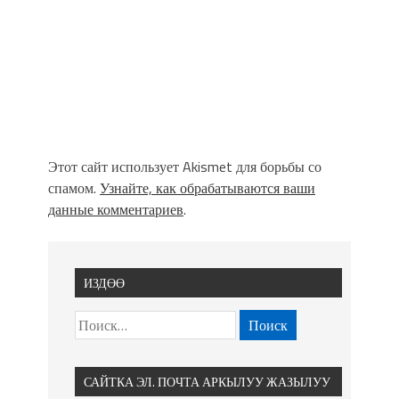
Этот сайт использует Akismet для борьбы со
спамом.
Узнайте, как обрабатываются ваши
данные комментариев
.
ИЗДӨӨ
САЙТКА ЭЛ. ПОЧТА АРКЫЛУУ ЖАЗЫЛУУ