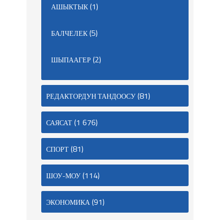
(1)
АШЫКТЫК
(5)
БАЛЧЕЛЕК
(2)
ШЫПААГЕР
(81)
РЕДАКТОРДУН ТАНДООСУ
(1 676)
САЯСАТ
(81)
СПОРТ
(114)
ШОУ-МОУ
(91)
ЭКОНОМИКА