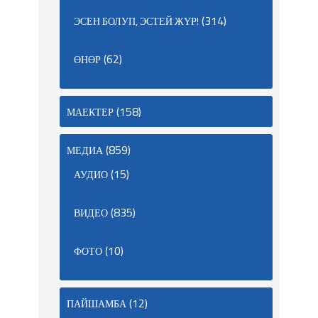
(314)
ЭСЕН БОЛУП, ЭСТЕЙ ЖҮР!
(62)
ӨНӨР
(158)
МАЕКТЕР
(859)
МЕДИА
(15)
АУДИО
(835)
ВИДЕО
(10)
ФОТО
(12)
ПАЙШАМБА