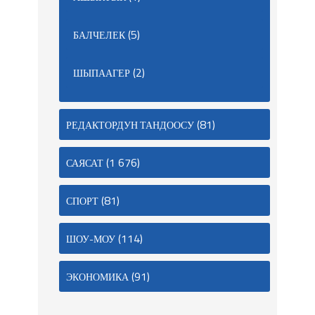
(5)
БАЛЧЕЛЕК
(2)
ШЫПААГЕР
(81)
РЕДАКТОРДУН ТАНДООСУ
(1 676)
САЯСАТ
(81)
СПОРТ
(114)
ШОУ-МОУ
(91)
ЭКОНОМИКА