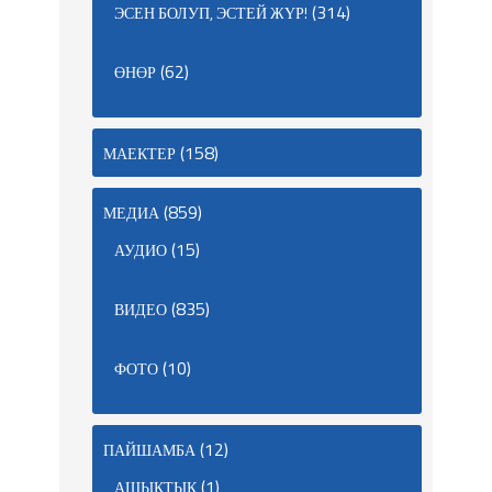
(314)
ЭСЕН БОЛУП, ЭСТЕЙ ЖҮР!
(62)
ӨНӨР
(158)
МАЕКТЕР
(859)
МЕДИА
(15)
АУДИО
(835)
ВИДЕО
(10)
ФОТО
(12)
ПАЙШАМБА
(1)
АШЫКТЫК