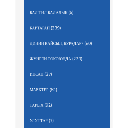
(6)
БАЛ ТИЛ БАЛАЛЫК
(239)
БАРТАРАП
(80)
ДИНИҢ КАЙСЫЛ, БУРАДАР?
(229)
ЖУНГЛИ ТОКОЮНДА
(37)
ИНСАН
(81)
МАЕКТЕР
(92)
ТАРЫХ
(7)
УЛУТТАР