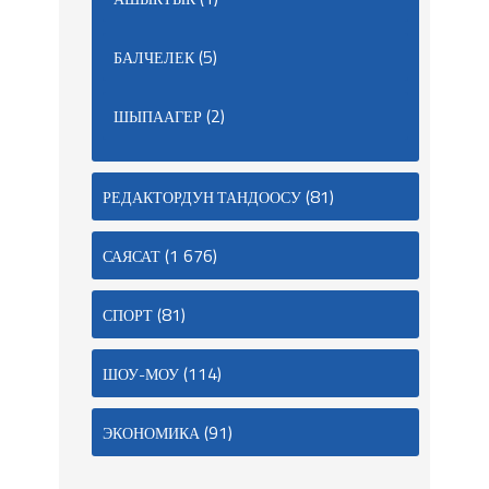
(5)
БАЛЧЕЛЕК
(2)
ШЫПААГЕР
(81)
РЕДАКТОРДУН ТАНДООСУ
(1 676)
САЯСАТ
(81)
СПОРТ
(114)
ШОУ-МОУ
(91)
ЭКОНОМИКА