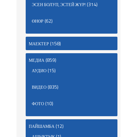
(314)
ЭСЕН БОЛУП, ЭСТЕЙ ЖҮР!
(62)
ӨНӨР
(158)
МАЕКТЕР
(859)
МЕДИА
(15)
АУДИО
(835)
ВИДЕО
(10)
ФОТО
(12)
ПАЙШАМБА
(1)
АШЫКТЫК