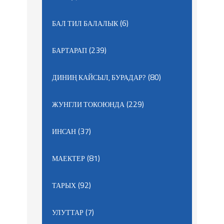
(6)
БАЛ ТИЛ БАЛАЛЫК
(239)
БАРТАРАП
(80)
ДИНИҢ КАЙСЫЛ, БУРАДАР?
(229)
ЖУНГЛИ ТОКОЮНДА
(37)
ИНСАН
(81)
МАЕКТЕР
(92)
ТАРЫХ
(7)
УЛУТТАР