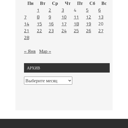
Пн
Вт
Ср
Чт
Пт
Сб
Вс
1
2
3
4
5
6
7
8
9
10
11
12
13
14
15
16
17
18
19
20
21
22
23
24
25
26
27
28
« Янв
Мар »
АРХИВ