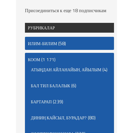
Присоединиться к еще 18 подписчикам
РУБРИКАЛАР
(58)
ИЛИМ-БИЛИМ
(1 171)
КООМ
(4)
АТЫҢДАН АЙЛАНАЙЫН, АЙЫЛЫМ
(6)
БАЛ ТИЛ БАЛАЛЫК
(239)
БАРТАРАП
(80)
ДИНИҢ КАЙСЫЛ, БУРАДАР?