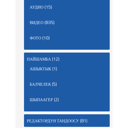
(15)
АУДИО
(835)
ВИДЕО
(10)
ФОТО
(12)
ПАЙШАМБА
(1)
АШЫКТЫК
(5)
БАЛЧЕЛЕК
(2)
ШЫПААГЕР
(81)
РЕДАКТОРДУН ТАНДООСУ