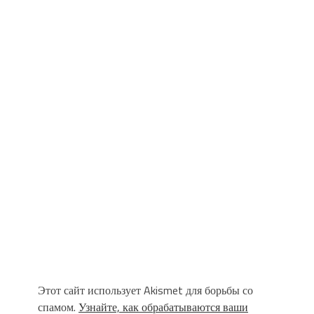
Этот сайт использует Akismet для борьбы со
спамом.
Узнайте, как обрабатываются ваши