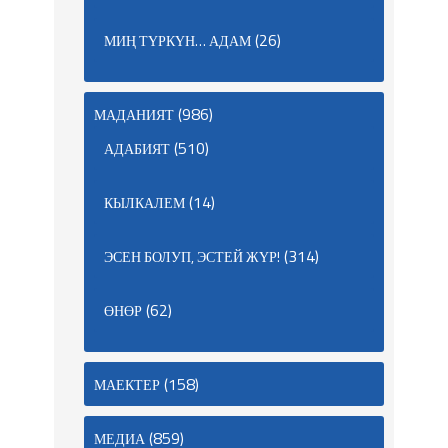
(26)
МИҢ ТҮРКҮН… АДАМ
(986)
МАДАНИЯТ
(510)
АДАБИЯТ
(14)
КЫЛКАЛЕМ
(314)
ЭСЕН БОЛУП, ЭСТЕЙ ЖҮР!
(62)
ӨНӨР
(158)
МАЕКТЕР
(859)
МЕДИА