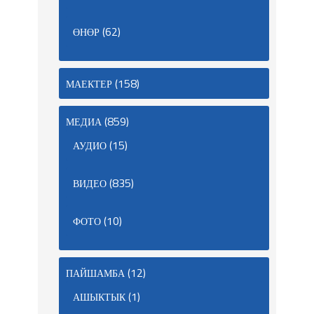
(62)
ӨНӨР
(158)
МАЕКТЕР
(859)
МЕДИА
(15)
АУДИО
(835)
ВИДЕО
(10)
ФОТО
(12)
ПАЙШАМБА
(1)
АШЫКТЫК