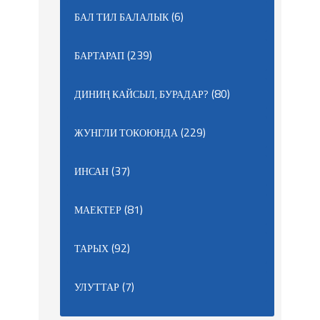
(6)
БАЛ ТИЛ БАЛАЛЫК
(239)
БАРТАРАП
(80)
ДИНИҢ КАЙСЫЛ, БУРАДАР?
(229)
ЖУНГЛИ ТОКОЮНДА
(37)
ИНСАН
(81)
МАЕКТЕР
(92)
ТАРЫХ
(7)
УЛУТТАР