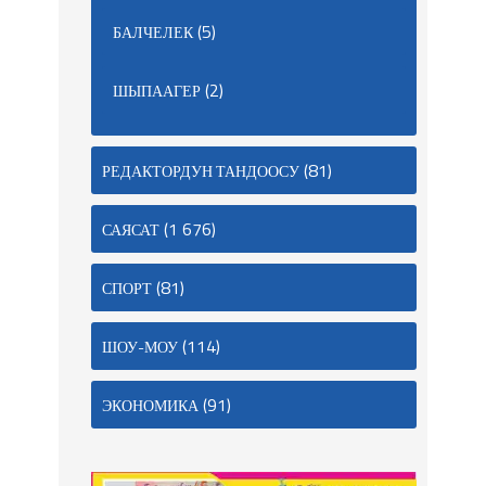
(5)
БАЛЧЕЛЕК
(2)
ШЫПААГЕР
(81)
РЕДАКТОРДУН ТАНДООСУ
(1 676)
САЯСАТ
(81)
СПОРТ
(114)
ШОУ-МОУ
(91)
ЭКОНОМИКА