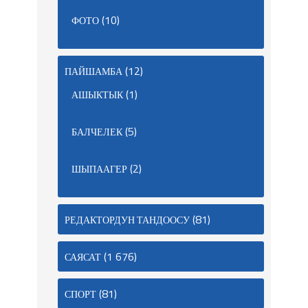
(10)
ФОТО
(12)
ПАЙШАМБА
(1)
АШЫКТЫК
(5)
БАЛЧЕЛЕК
(2)
ШЫПААГЕР
(81)
РЕДАКТОРДУН ТАНДООСУ
(1 676)
САЯСАТ
(81)
СПОРТ