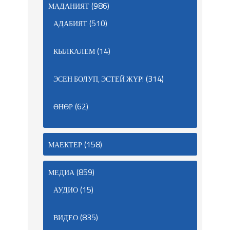
(986)
МАДАНИЯТ
(510)
АДАБИЯТ
(14)
КЫЛКАЛЕМ
(314)
ЭСЕН БОЛУП, ЭСТЕЙ ЖҮР!
(62)
ӨНӨР
(158)
МАЕКТЕР
(859)
МЕДИА
(15)
АУДИО
(835)
ВИДЕО