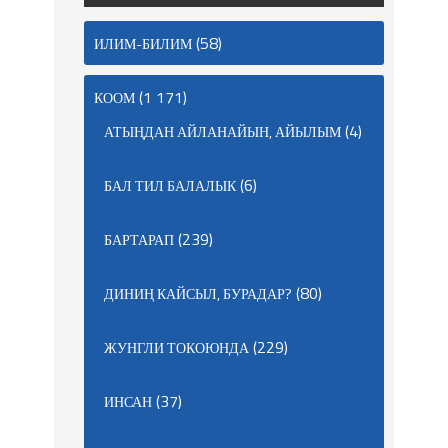
(58)
ИЛИМ-БИЛИМ
(1 171)
КООМ
(4)
АТЫҢДАН АЙЛАНАЙЫН, АЙЫЛЫМ
(6)
БАЛ ТИЛ БАЛАЛЫК
(239)
БАРТАРАП
(80)
ДИНИҢ КАЙСЫЛ, БУРАДАР?
(229)
ЖУНГЛИ ТОКОЮНДА
(37)
ИНСАН