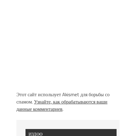
Этот сайт использует Akismet для борьбы со
спамом.
Узнайте, как обрабатываются ваши
данные комментариев
.
ИЗДӨӨ