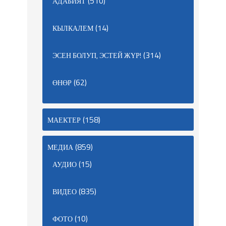
(510)
АДАБИЯТ
(14)
КЫЛКАЛЕМ
(314)
ЭСЕН БОЛУП, ЭСТЕЙ ЖҮР!
(62)
ӨНӨР
(158)
МАЕКТЕР
(859)
МЕДИА
(15)
АУДИО
(835)
ВИДЕО
(10)
ФОТО