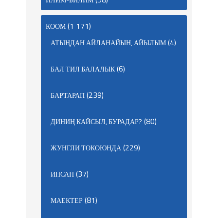
(1 171)
КООМ
(4)
АТЫҢДАН АЙЛАНАЙЫН, АЙЫЛЫМ
(6)
БАЛ ТИЛ БАЛАЛЫК
(239)
БАРТАРАП
(80)
ДИНИҢ КАЙСЫЛ, БУРАДАР?
(229)
ЖУНГЛИ ТОКОЮНДА
(37)
ИНСАН
(81)
МАЕКТЕР