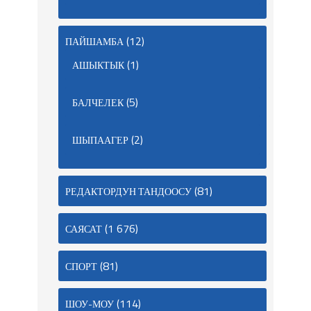
(12)
ПАЙШАМБА
(1)
АШЫКТЫК
(5)
БАЛЧЕЛЕК
(2)
ШЫПААГЕР
(81)
РЕДАКТОРДУН ТАНДООСУ
(1 676)
САЯСАТ
(81)
СПОРТ
(114)
ШОУ-МОУ