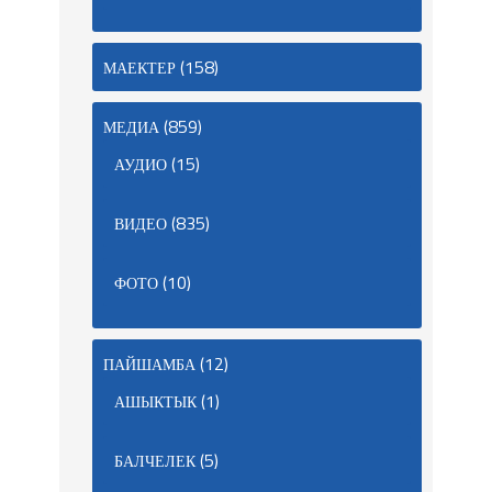
(158)
МАЕКТЕР
(859)
МЕДИА
(15)
АУДИО
(835)
ВИДЕО
(10)
ФОТО
(12)
ПАЙШАМБА
(1)
АШЫКТЫК
(5)
БАЛЧЕЛЕК