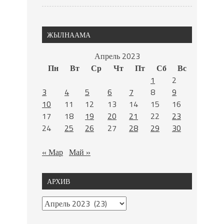
ЖЫЛНААМА
Апрель 2023
Пн
Вт
Ср
Чт
Пт
Сб
Вс
1
2
3
4
5
6
7
8
9
10
11
12
13
14
15
16
17
18
19
20
21
22
23
24
25
26
27
28
29
30
« Мар
Май »
АРХИВ