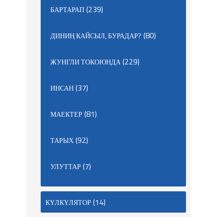
(239)
БАРТАРАП
(80)
ДИНИҢ КАЙСЫЛ, БУРАДАР?
(229)
ЖУНГЛИ ТОКОЮНДА
(37)
ИНСАН
(81)
МАЕКТЕР
(92)
ТАРЫХ
(7)
УЛУТТАР
(14)
КҮЛКҮЛЯТОР