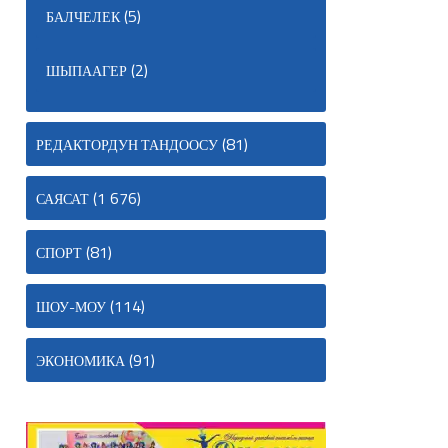
(5)
БАЛЧЕЛЕК
(2)
ШЫПААГЕР
(81)
РЕДАКТОРДУН ТАНДООСУ
(1 676)
САЯСАТ
(81)
СПОРТ
(114)
ШОУ-МОУ
(91)
ЭКОНОМИКА