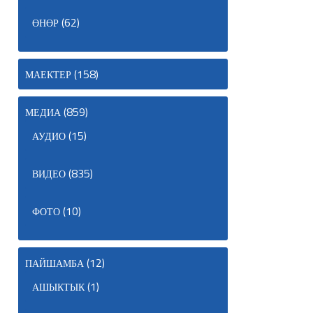
(62)
ӨНӨР
(158)
МАЕКТЕР
(859)
МЕДИА
(15)
АУДИО
(835)
ВИДЕО
(10)
ФОТО
(12)
ПАЙШАМБА
(1)
АШЫКТЫК