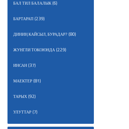
(6)
БАЛ ТИЛ БАЛАЛЫК
(239)
БАРТАРАП
(80)
ДИНИҢ КАЙСЫЛ, БУРАДАР?
(229)
ЖУНГЛИ ТОКОЮНДА
(37)
ИНСАН
(81)
МАЕКТЕР
(92)
ТАРЫХ
(7)
УЛУТТАР