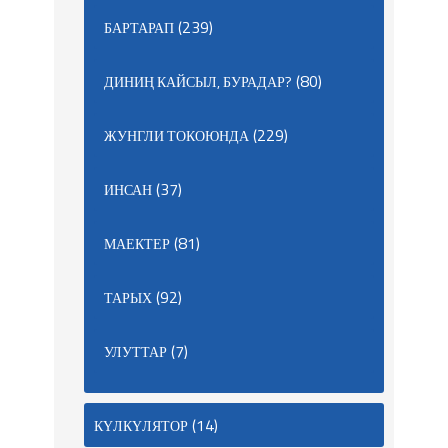
(239)
БАРТАРАП
(80)
ДИНИҢ КАЙСЫЛ, БУРАДАР?
(229)
ЖУНГЛИ ТОКОЮНДА
(37)
ИНСАН
(81)
МАЕКТЕР
(92)
ТАРЫХ
(7)
УЛУТТАР
(14)
КҮЛКҮЛЯТОР