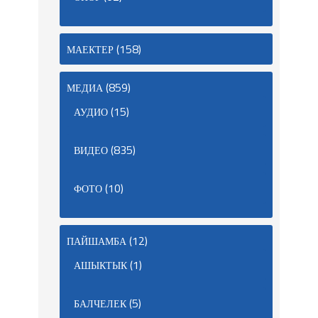
(158)
МАЕКТЕР
(859)
МЕДИА
(15)
АУДИО
(835)
ВИДЕО
(10)
ФОТО
(12)
ПАЙШАМБА
(1)
АШЫКТЫК
(5)
БАЛЧЕЛЕК