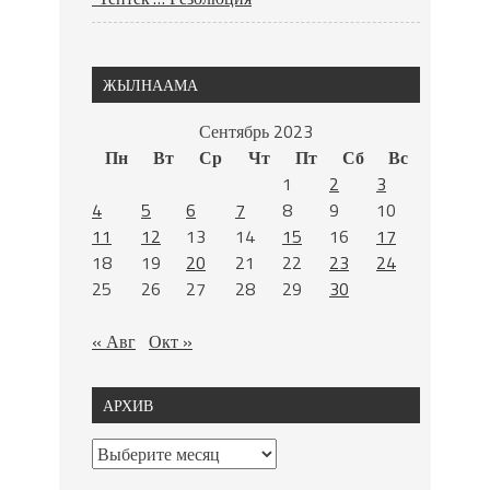
ЖЫЛНААМА
Сентябрь 2023
Пн
Вт
Ср
Чт
Пт
Сб
Вс
1
2
3
4
5
6
7
8
9
10
11
12
13
14
15
16
17
18
19
20
21
22
23
24
25
26
27
28
29
30
« Авг
Окт »
АРХИВ