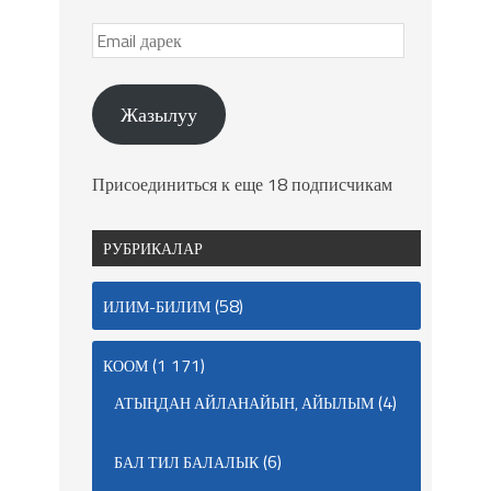
Жазылуу
Присоединиться к еще 18 подписчикам
РУБРИКАЛАР
(58)
ИЛИМ-БИЛИМ
(1 171)
КООМ
(4)
АТЫҢДАН АЙЛАНАЙЫН, АЙЫЛЫМ
(6)
БАЛ ТИЛ БАЛАЛЫК