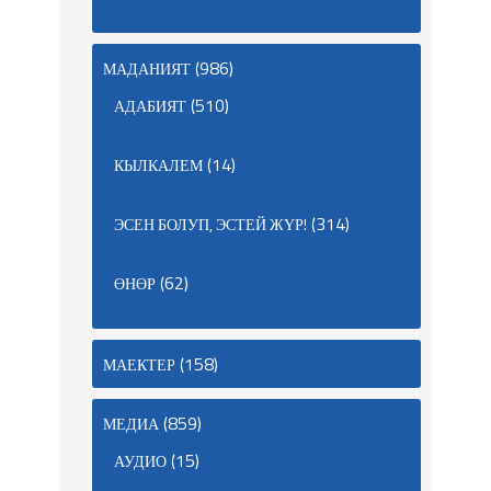
(986)
МАДАНИЯТ
(510)
АДАБИЯТ
(14)
КЫЛКАЛЕМ
(314)
ЭСЕН БОЛУП, ЭСТЕЙ ЖҮР!
(62)
ӨНӨР
(158)
МАЕКТЕР
(859)
МЕДИА
(15)
АУДИО