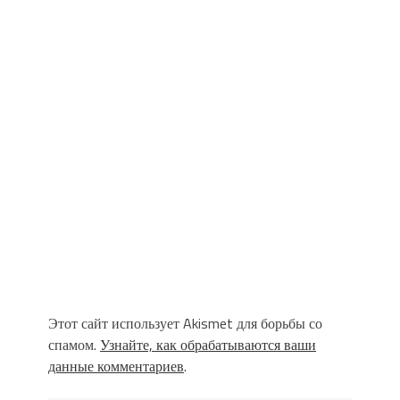
Этот сайт использует Akismet для борьбы со
спамом.
Узнайте, как обрабатываются ваши
данные комментариев
.