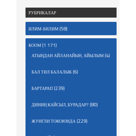
РУБРИКАЛАР
(58)
ИЛИМ-БИЛИМ
(1 171)
КООМ
(4)
АТЫҢДАН АЙЛАНАЙЫН, АЙЫЛЫМ
(6)
БАЛ ТИЛ БАЛАЛЫК
(239)
БАРТАРАП
(80)
ДИНИҢ КАЙСЫЛ, БУРАДАР?
(229)
ЖУНГЛИ ТОКОЮНДА