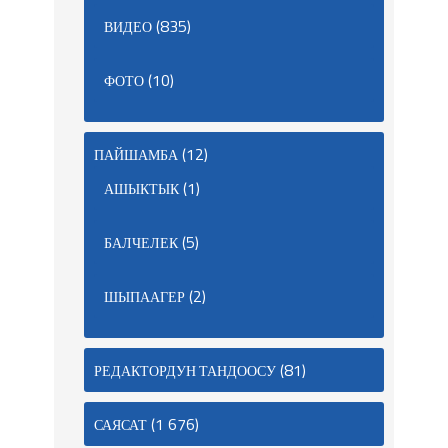
(835)
ВИДЕО
(10)
ФОТО
(12)
ПАЙШАМБА
(1)
АШЫКТЫК
(5)
БАЛЧЕЛЕК
(2)
ШЫПААГЕР
(81)
РЕДАКТОРДУН ТАНДООСУ
(1 676)
САЯСАТ