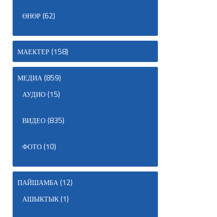
(62)
ӨНӨР
(158)
МАЕКТЕР
(859)
МЕДИА
(15)
АУДИО
(835)
ВИДЕО
(10)
ФОТО
(12)
ПАЙШАМБА
(1)
АШЫКТЫК