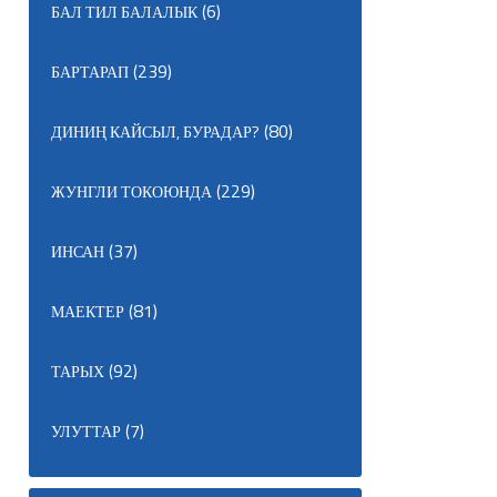
(6)
БАЛ ТИЛ БАЛАЛЫК
(239)
БАРТАРАП
(80)
ДИНИҢ КАЙСЫЛ, БУРАДАР?
(229)
ЖУНГЛИ ТОКОЮНДА
(37)
ИНСАН
(81)
МАЕКТЕР
(92)
ТАРЫХ
(7)
УЛУТТАР