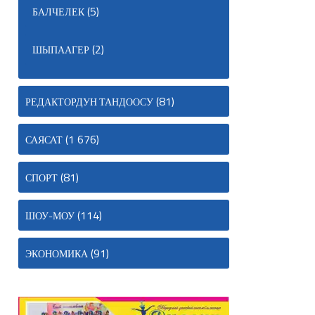
(5)
БАЛЧЕЛЕК
(2)
ШЫПААГЕР
(81)
РЕДАКТОРДУН ТАНДООСУ
(1 676)
САЯСАТ
(81)
СПОРТ
(114)
ШОУ-МОУ
(91)
ЭКОНОМИКА