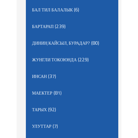
(6)
БАЛ ТИЛ БАЛАЛЫК
(239)
БАРТАРАП
(80)
ДИНИҢ КАЙСЫЛ, БУРАДАР?
(229)
ЖУНГЛИ ТОКОЮНДА
(37)
ИНСАН
(81)
МАЕКТЕР
(92)
ТАРЫХ
(7)
УЛУТТАР