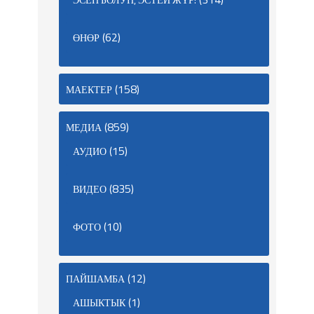
(62)
ӨНӨР
(158)
МАЕКТЕР
(859)
МЕДИА
(15)
АУДИО
(835)
ВИДЕО
(10)
ФОТО
(12)
ПАЙШАМБА
(1)
АШЫКТЫК