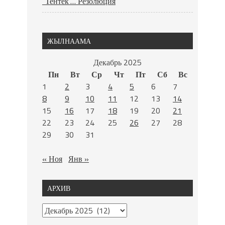
“Тентек”… Резолюция
ЖЫЛНААМА
Декабрь 2025
Пн
Вт
Ср
Чт
Пт
Сб
Вс
1
2
3
4
5
6
7
8
9
10
11
12
13
14
15
16
17
18
19
20
21
22
23
24
25
26
27
28
29
30
31
« Ноя
Янв »
АРХИВ