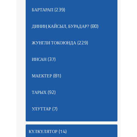
(239)
БАРТАРАП
(80)
ДИНИҢ КАЙСЫЛ, БУРАДАР?
(229)
ЖУНГЛИ ТОКОЮНДА
(37)
ИНСАН
(81)
МАЕКТЕР
(92)
ТАРЫХ
(7)
УЛУТТАР
(14)
КҮЛКҮЛЯТОР