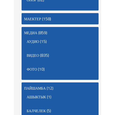
(158)
МАЕКТЕР
(859)
МЕДИА
(15)
АУДИО
(835)
ВИДЕО
(10)
ФОТО
(12)
ПАЙШАМБА
(1)
АШЫКТЫК
(5)
БАЛЧЕЛЕК