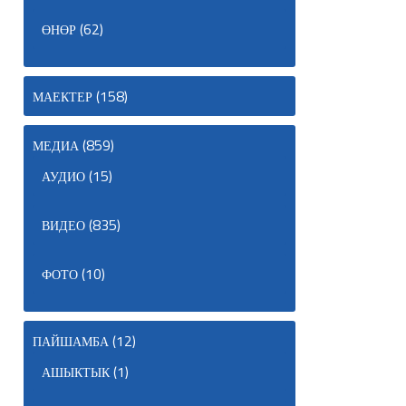
(62)
ӨНӨР
(158)
МАЕКТЕР
(859)
МЕДИА
(15)
АУДИО
(835)
ВИДЕО
(10)
ФОТО
(12)
ПАЙШАМБА
(1)
АШЫКТЫК