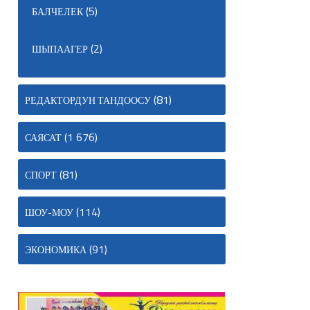
(5)
БАЛЧЕЛЕК
(2)
ШЫПААГЕР
(81)
РЕДАКТОРДУН ТАНДООСУ
(1 676)
САЯСАТ
(81)
СПОРТ
(114)
ШОУ-МОУ
(91)
ЭКОНОМИКА