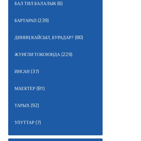
(6)
БАЛ ТИЛ БАЛАЛЫК
(239)
БАРТАРАП
(80)
ДИНИҢ КАЙСЫЛ, БУРАДАР?
(229)
ЖУНГЛИ ТОКОЮНДА
(37)
ИНСАН
(81)
МАЕКТЕР
(92)
ТАРЫХ
(7)
УЛУТТАР