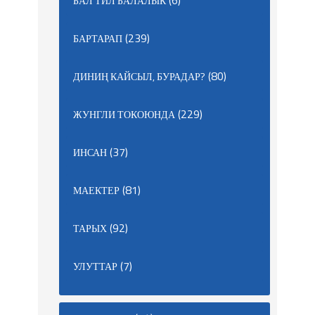
БАЛ ТИЛ БАЛАЛЫК
(239)
БАРТАРАП
(80)
ДИНИҢ КАЙСЫЛ, БУРАДАР?
(229)
ЖУНГЛИ ТОКОЮНДА
(37)
ИНСАН
(81)
МАЕКТЕР
(92)
ТАРЫХ
(7)
УЛУТТАР