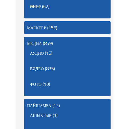
(62)
ӨНӨР
(158)
МАЕКТЕР
(859)
МЕДИА
(15)
АУДИО
(835)
ВИДЕО
(10)
ФОТО
(12)
ПАЙШАМБА
(1)
АШЫКТЫК