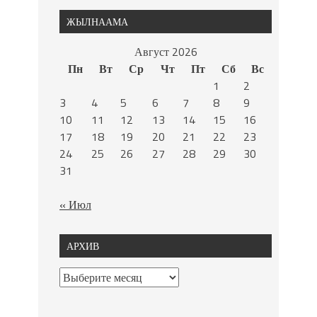
ЖЫЛНААМА
Август 2026
Пн
Вт
Ср
Чт
Пт
Сб
Вс
1
2
3
4
5
6
7
8
9
10
11
12
13
14
15
16
17
18
19
20
21
22
23
24
25
26
27
28
29
30
31
« Июл
АРХИВ