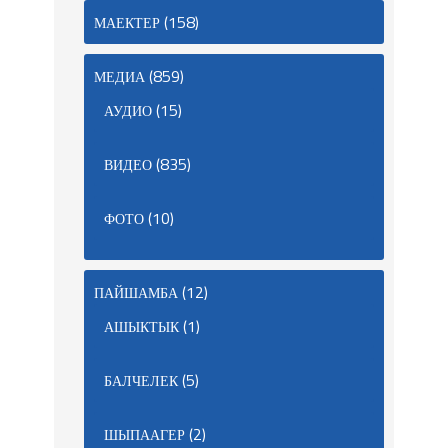
(158)
МАЕКТЕР
(859)
МЕДИА
(15)
АУДИО
(835)
ВИДЕО
(10)
ФОТО
(12)
ПАЙШАМБА
(1)
АШЫКТЫК
(5)
БАЛЧЕЛЕК
(2)
ШЫПААГЕР