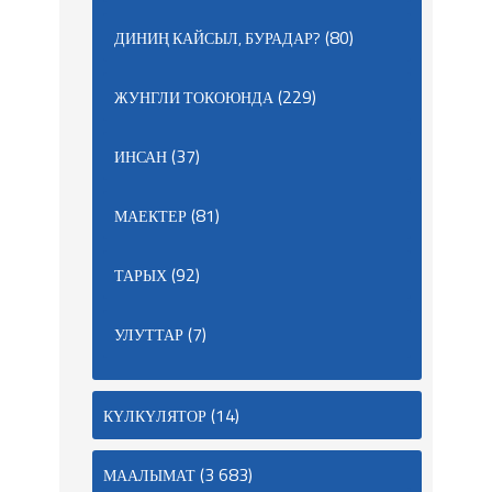
(80)
ДИНИҢ КАЙСЫЛ, БУРАДАР?
(229)
ЖУНГЛИ ТОКОЮНДА
(37)
ИНСАН
(81)
МАЕКТЕР
(92)
ТАРЫХ
(7)
УЛУТТАР
(14)
КҮЛКҮЛЯТОР
(3 683)
МААЛЫМАТ