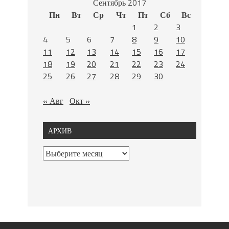
Сентябрь 2017
Пн
Вт
Ср
Чт
Пт
Сб
Вс
1
2
3
4
5
6
7
8
9
10
11
12
13
14
15
16
17
18
19
20
21
22
23
24
25
26
27
28
29
30
« Авг
Окт »
АРХИВ