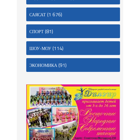
(1 676)
САЯСАТ
(81)
СПОРТ
(114)
ШОУ-МОУ
(91)
ЭКОНОМИКА