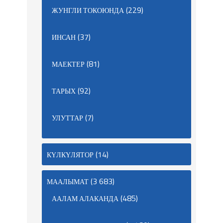
(229)
ЖУНГЛИ ТОКОЮНДА
(37)
ИНСАН
(81)
МАЕКТЕР
(92)
ТАРЫХ
(7)
УЛУТТАР
(14)
КҮЛКҮЛЯТОР
(3 683)
МААЛЫМАТ
(485)
ААЛАМ АЛАКАНДА