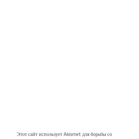
Этот сайт использует Akismet для борьбы со