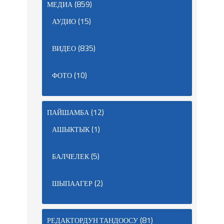
(859)
МЕДИА
(15)
АУДИО
(835)
ВИДЕО
(10)
ФОТО
(12)
ПАЙШАМБА
(1)
АШЫКТЫК
(5)
БАЛЧЕЛЕК
(2)
ШЫПААГЕР
(81)
РЕДАКТОРДУН ТАНДООСУ