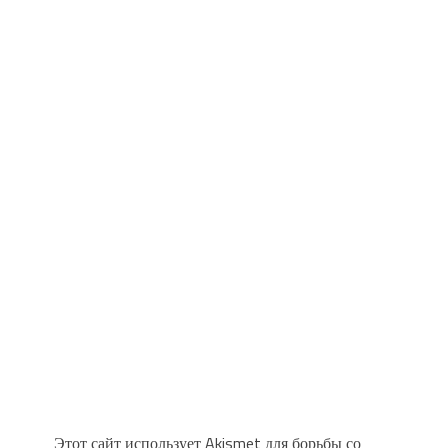
Этот сайт использует Akismet для борьбы со