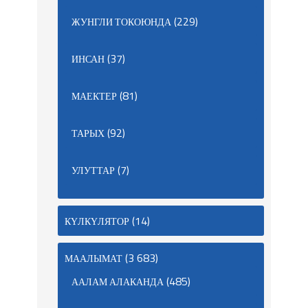
(229)
ЖУНГЛИ ТОКОЮНДА
(37)
ИНСАН
(81)
МАЕКТЕР
(92)
ТАРЫХ
(7)
УЛУТТАР
(14)
КҮЛКҮЛЯТОР
(3 683)
МААЛЫМАТ
(485)
ААЛАМ АЛАКАНДА