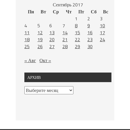
Сентябрь 2017
Пн
Вт
Ср
Чт
Пт
Сб
Вс
1
2
3
4
5
6
7
8
9
10
11
12
13
14
15
16
17
18
19
20
21
22
23
24
25
26
27
28
29
30
« Авг
Окт »
АРХИВ