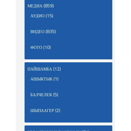
(859)
МЕДИА
(15)
АУДИО
(835)
ВИДЕО
(10)
ФОТО
(12)
ПАЙШАМБА
(1)
АШЫКТЫК
(5)
БАЛЧЕЛЕК
(2)
ШЫПААГЕР