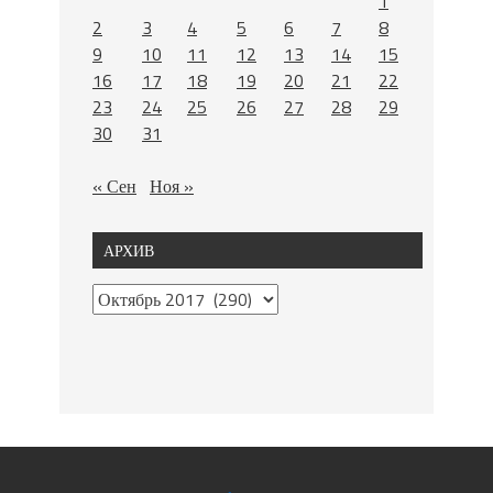
1
2
3
4
5
6
7
8
9
10
11
12
13
14
15
16
17
18
19
20
21
22
23
24
25
26
27
28
29
30
31
« Сен
Ноя »
АРХИВ