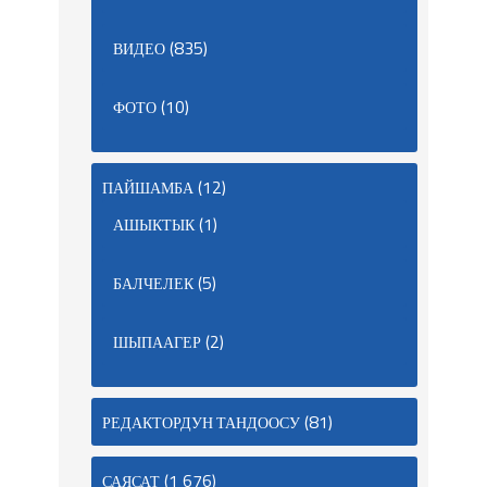
(835)
ВИДЕО
(10)
ФОТО
(12)
ПАЙШАМБА
(1)
АШЫКТЫК
(5)
БАЛЧЕЛЕК
(2)
ШЫПААГЕР
(81)
РЕДАКТОРДУН ТАНДООСУ
(1 676)
САЯСАТ