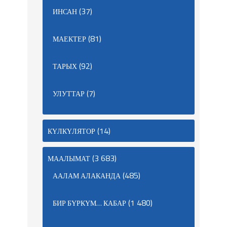
(37)
ИНСАН
(81)
МАЕКТЕР
(92)
ТАРЫХ
(7)
УЛУТТАР
(14)
КҮЛКҮЛЯТОР
(3 683)
МААЛЫМАТ
(485)
ААЛАМ АЛАКАНДА
(1 480)
БИР БҮРКҮМ… КАБАР