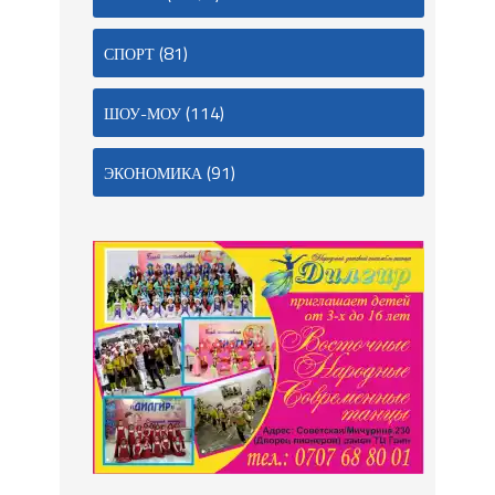
(81)
СПОРТ
(114)
ШОУ-МОУ
(91)
ЭКОНОМИКА