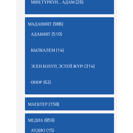
(26)
МИҢ ТҮРКҮН… АДАМ
(986)
МАДАНИЯТ
(510)
АДАБИЯТ
(14)
КЫЛКАЛЕМ
(314)
ЭСЕН БОЛУП, ЭСТЕЙ ЖҮР!
(62)
ӨНӨР
(158)
МАЕКТЕР
(859)
МЕДИА
(15)
АУДИО