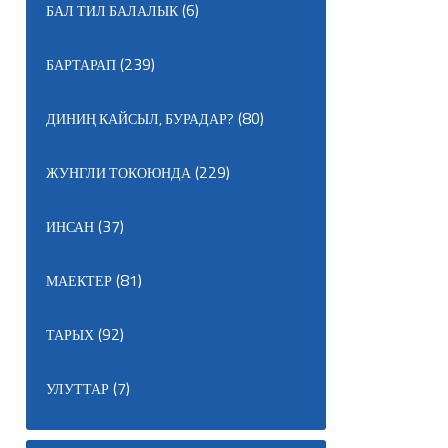
(6)
БАЛ ТИЛ БАЛАЛЫК
(239)
БАРТАРАП
(80)
ДИНИҢ КАЙСЫЛ, БУРАДАР?
(229)
ЖУНГЛИ ТОКОЮНДА
(37)
ИНСАН
(81)
МАЕКТЕР
(92)
ТАРЫХ
(7)
УЛУТТАР