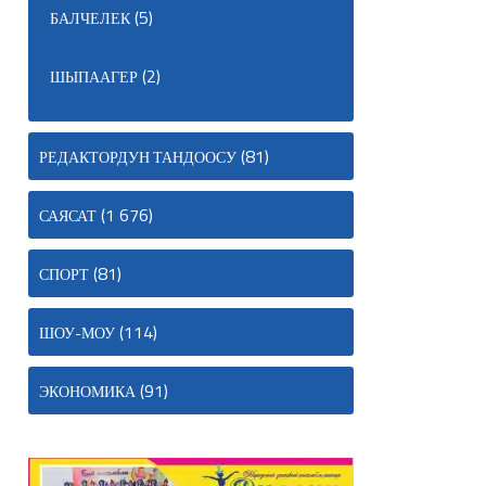
(5)
БАЛЧЕЛЕК
(2)
ШЫПААГЕР
(81)
РЕДАКТОРДУН ТАНДООСУ
(1 676)
САЯСАТ
(81)
СПОРТ
(114)
ШОУ-МОУ
(91)
ЭКОНОМИКА