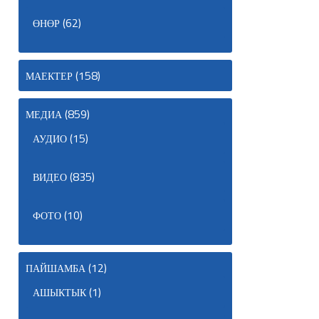
(62)
ӨНӨР
(158)
МАЕКТЕР
(859)
МЕДИА
(15)
АУДИО
(835)
ВИДЕО
(10)
ФОТО
(12)
ПАЙШАМБА
(1)
АШЫКТЫК