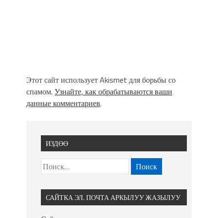
Этот сайт использует Akismet для борьбы со
спамом.
Узнайте, как обрабатываются ваши
данные комментариев
.
ИЗДӨӨ
САЙТКА ЭЛ. ПОЧТА АРКЫЛУУ ЖАЗЫЛУУ