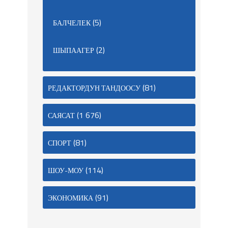
(5)
БАЛЧЕЛЕК
(2)
ШЫПААГЕР
(81)
РЕДАКТОРДУН ТАНДООСУ
(1 676)
САЯСАТ
(81)
СПОРТ
(114)
ШОУ-МОУ
(91)
ЭКОНОМИКА