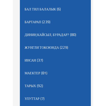
(6)
БАЛ ТИЛ БАЛАЛЫК
(239)
БАРТАРАП
(80)
ДИНИҢ КАЙСЫЛ, БУРАДАР?
(229)
ЖУНГЛИ ТОКОЮНДА
(37)
ИНСАН
(81)
МАЕКТЕР
(92)
ТАРЫХ
(7)
УЛУТТАР