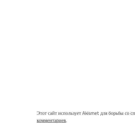
Этот сайт использует Akismet для борьбы со с
комментариев
.