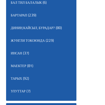
(6)
БАЛ ТИЛ БАЛАЛЫК
(239)
БАРТАРАП
(80)
ДИНИҢ КАЙСЫЛ, БУРАДАР?
(229)
ЖУНГЛИ ТОКОЮНДА
(37)
ИНСАН
(81)
МАЕКТЕР
(92)
ТАРЫХ
(7)
УЛУТТАР