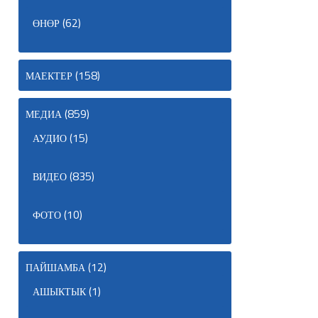
(62)
ӨНӨР
(158)
МАЕКТЕР
(859)
МЕДИА
(15)
АУДИО
(835)
ВИДЕО
(10)
ФОТО
(12)
ПАЙШАМБА
(1)
АШЫКТЫК