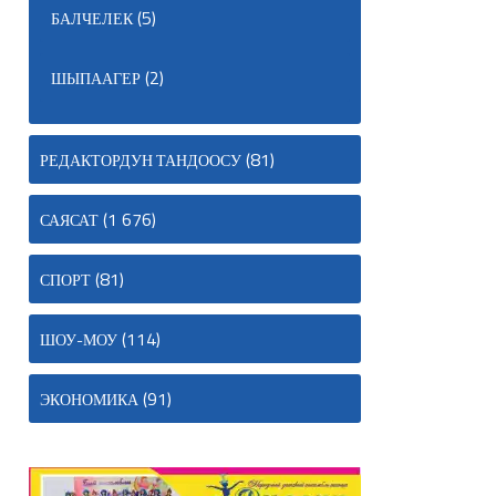
(5)
БАЛЧЕЛЕК
(2)
ШЫПААГЕР
(81)
РЕДАКТОРДУН ТАНДООСУ
(1 676)
САЯСАТ
(81)
СПОРТ
(114)
ШОУ-МОУ
(91)
ЭКОНОМИКА