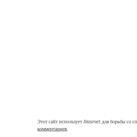
Этот сайт использует Akismet для борьбы со с
комментариев
.