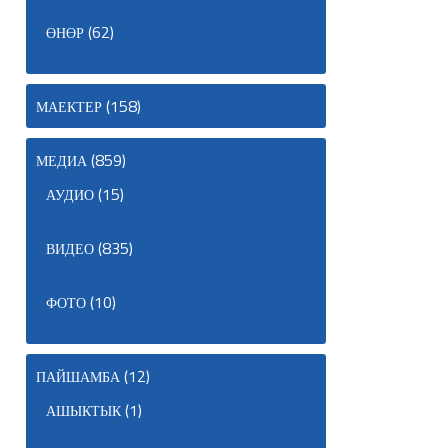
(62)
ӨНӨР
(158)
МАЕКТЕР
(859)
МЕДИА
(15)
АУДИО
(835)
ВИДЕО
(10)
ФОТО
(12)
ПАЙШАМБА
(1)
АШЫКТЫК