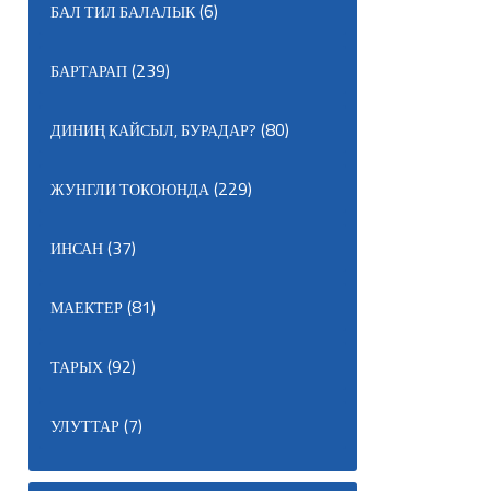
(6)
БАЛ ТИЛ БАЛАЛЫК
(239)
БАРТАРАП
(80)
ДИНИҢ КАЙСЫЛ, БУРАДАР?
(229)
ЖУНГЛИ ТОКОЮНДА
(37)
ИНСАН
(81)
МАЕКТЕР
(92)
ТАРЫХ
(7)
УЛУТТАР