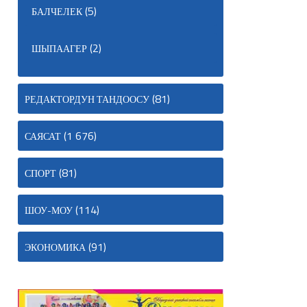
(5)
БАЛЧЕЛЕК
(2)
ШЫПААГЕР
(81)
РЕДАКТОРДУН ТАНДООСУ
(1 676)
САЯСАТ
(81)
СПОРТ
(114)
ШОУ-МОУ
(91)
ЭКОНОМИКА