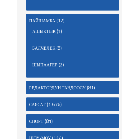
(12)
ПАЙШАМБА
(1)
АШЫКТЫК
(5)
БАЛЧЕЛЕК
(2)
ШЫПААГЕР
(81)
РЕДАКТОРДУН ТАНДООСУ
(1 676)
САЯСАТ
(81)
СПОРТ
(114)
ШОУ-МОУ