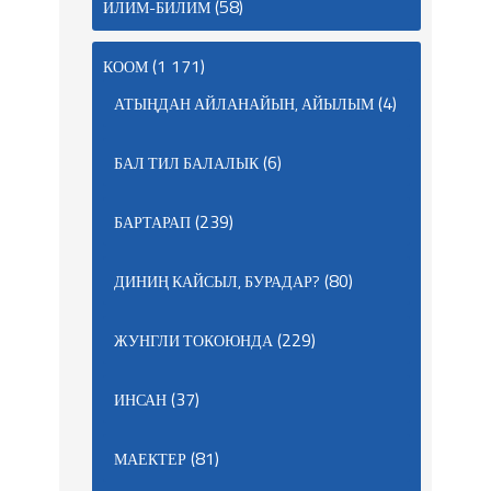
(58)
ИЛИМ-БИЛИМ
(1 171)
КООМ
(4)
АТЫҢДАН АЙЛАНАЙЫН, АЙЫЛЫМ
(6)
БАЛ ТИЛ БАЛАЛЫК
(239)
БАРТАРАП
(80)
ДИНИҢ КАЙСЫЛ, БУРАДАР?
(229)
ЖУНГЛИ ТОКОЮНДА
(37)
ИНСАН
(81)
МАЕКТЕР