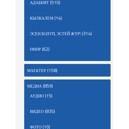
(510)
АДАБИЯТ
(14)
КЫЛКАЛЕМ
(314)
ЭСЕН БОЛУП, ЭСТЕЙ ЖҮР!
(62)
ӨНӨР
(158)
МАЕКТЕР
(859)
МЕДИА
(15)
АУДИО
(835)
ВИДЕО
(10)
ФОТО