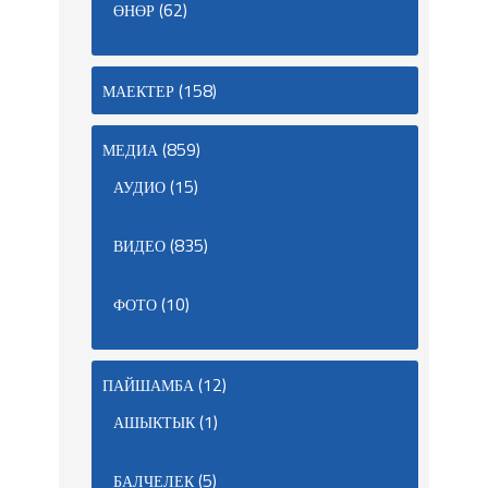
(62)
ӨНӨР
(158)
МАЕКТЕР
(859)
МЕДИА
(15)
АУДИО
(835)
ВИДЕО
(10)
ФОТО
(12)
ПАЙШАМБА
(1)
АШЫКТЫК
(5)
БАЛЧЕЛЕК