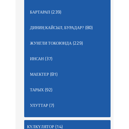
(239)
БАРТАРАП
(80)
ДИНИҢ КАЙСЫЛ, БУРАДАР?
(229)
ЖУНГЛИ ТОКОЮНДА
(37)
ИНСАН
(81)
МАЕКТЕР
(92)
ТАРЫХ
(7)
УЛУТТАР
(14)
КҮЛКҮЛЯТОР