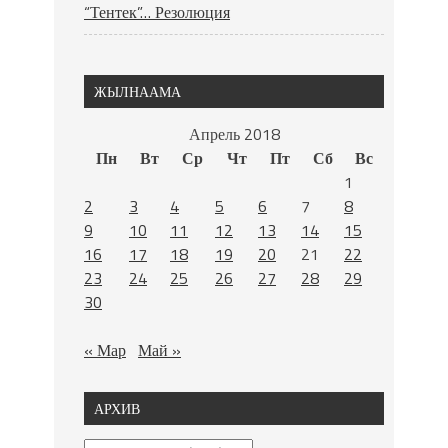
“Тентек”… Резолюция
ЖЫЛНААМА
Апрель 2018
Пн
Вт
Ср
Чт
Пт
Сб
Вс
1
2
3
4
5
6
7
8
9
10
11
12
13
14
15
16
17
18
19
20
21
22
23
24
25
26
27
28
29
30
« Мар
Май »
АРХИВ