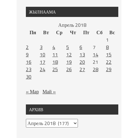
ЖЫЛНААМА
Апрель 2018
Пн
Вт
Ср
Чт
Пт
Сб
Вс
1
2
3
4
5
6
7
8
9
10
11
12
13
14
15
16
17
18
19
20
21
22
23
24
25
26
27
28
29
30
« Мар
Май »
АРХИВ