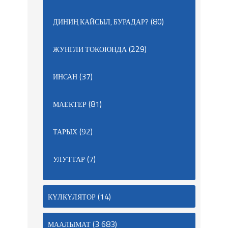
(80)
ДИНИҢ КАЙСЫЛ, БУРАДАР?
(229)
ЖУНГЛИ ТОКОЮНДА
(37)
ИНСАН
(81)
МАЕКТЕР
(92)
ТАРЫХ
(7)
УЛУТТАР
(14)
КҮЛКҮЛЯТОР
(3 683)
МААЛЫМАТ