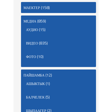
(158)
МАЕКТЕР
(859)
МЕДИА
(15)
АУДИО
(835)
ВИДЕО
(10)
ФОТО
(12)
ПАЙШАМБА
(1)
АШЫКТЫК
(5)
БАЛЧЕЛЕК
(2)
ШЫПААГЕР