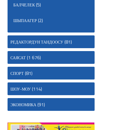
(5)
БАЛЧЕЛЕК
(2)
ШЫПААГЕР
(81)
РЕДАКТОРДУН ТАНДООСУ
(1 676)
САЯСАТ
(81)
СПОРТ
(114)
ШОУ-МОУ
(91)
ЭКОНОМИКА