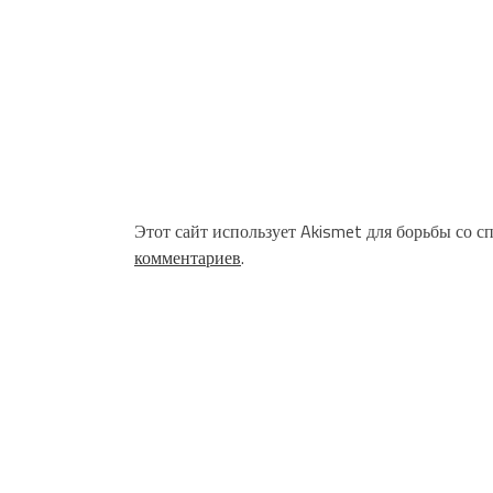
Этот сайт использует Akismet для борьбы со с
комментариев
.