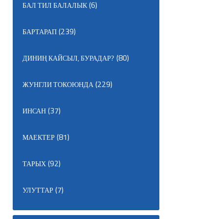
(6)
БАЛ ТИЛ БАЛАЛЫК
(239)
БАРТАРАП
(80)
ДИНИҢ КАЙСЫЛ, БУРАДАР?
(229)
ЖУНГЛИ ТОКОЮНДА
(37)
ИНСАН
(81)
МАЕКТЕР
(92)
ТАРЫХ
(7)
УЛУТТАР