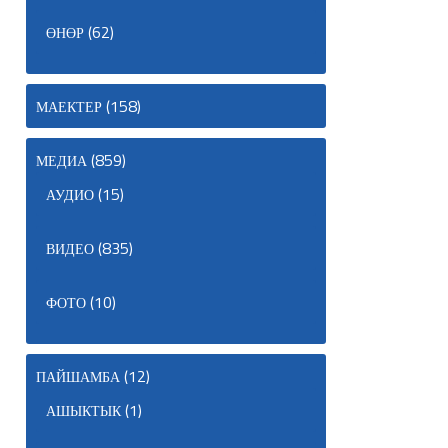
(62)
ӨНӨР
(158)
МАЕКТЕР
(859)
МЕДИА
(15)
АУДИО
(835)
ВИДЕО
(10)
ФОТО
(12)
ПАЙШАМБА
(1)
АШЫКТЫК