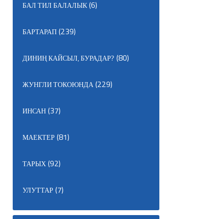
(6)
БАЛ ТИЛ БАЛАЛЫК
(239)
БАРТАРАП
(80)
ДИНИҢ КАЙСЫЛ, БУРАДАР?
(229)
ЖУНГЛИ ТОКОЮНДА
(37)
ИНСАН
(81)
МАЕКТЕР
(92)
ТАРЫХ
(7)
УЛУТТАР