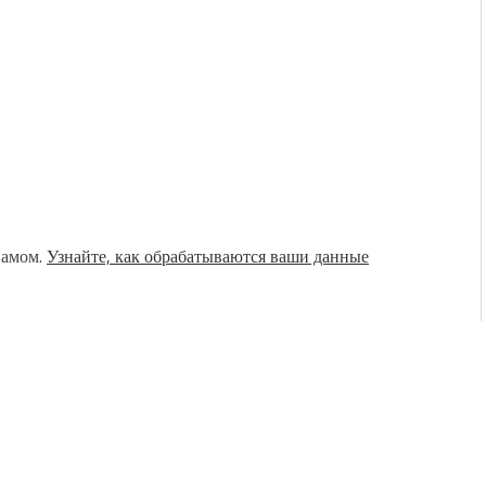
памом.
Узнайте, как обрабатываются ваши данные