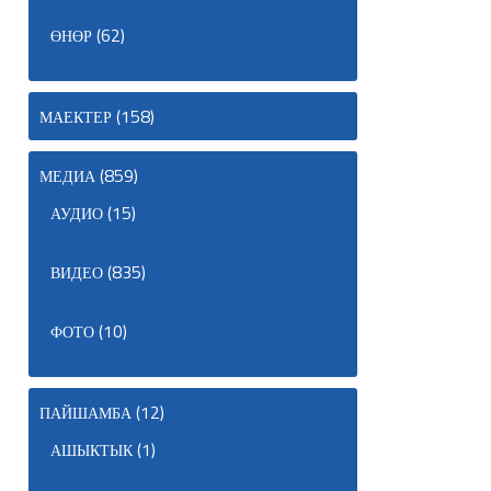
(62)
ӨНӨР
(158)
МАЕКТЕР
(859)
МЕДИА
(15)
АУДИО
(835)
ВИДЕО
(10)
ФОТО
(12)
ПАЙШАМБА
(1)
АШЫКТЫК