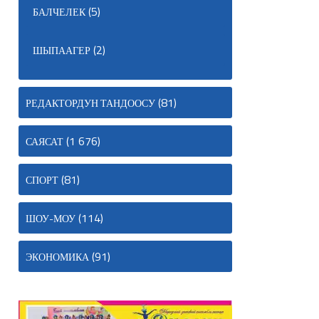
(5)
БАЛЧЕЛЕК
(2)
ШЫПААГЕР
(81)
РЕДАКТОРДУН ТАНДООСУ
(1 676)
САЯСАТ
(81)
СПОРТ
(114)
ШОУ-МОУ
(91)
ЭКОНОМИКА