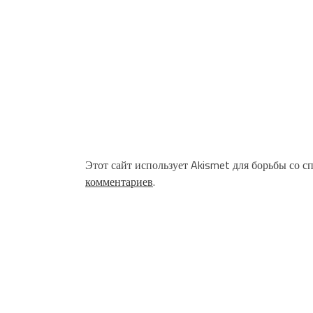
Этот сайт использует Akismet для борьбы со с
комментариев
.