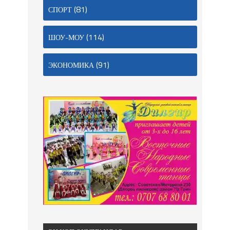
(81)
СПОРТ
(114)
ШОУ-МОУ
(91)
ЭКОНОМИКА