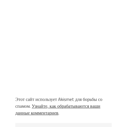
Этот сайт использует Akismet для борьбы со
спамом.
Узнайте, как обрабатываются ваши
данные комментариев
.