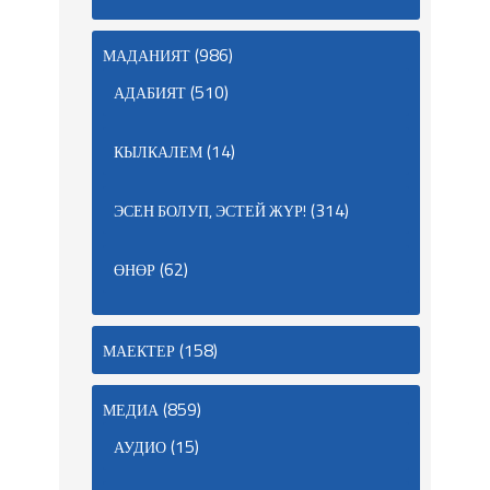
(986)
МАДАНИЯТ
(510)
АДАБИЯТ
(14)
КЫЛКАЛЕМ
(314)
ЭСЕН БОЛУП, ЭСТЕЙ ЖҮР!
(62)
ӨНӨР
(158)
МАЕКТЕР
(859)
МЕДИА
(15)
АУДИО