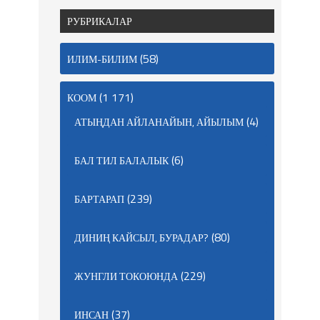
РУБРИКАЛАР
(58)
ИЛИМ-БИЛИМ
(1 171)
КООМ
(4)
АТЫҢДАН АЙЛАНАЙЫН, АЙЫЛЫМ
(6)
БАЛ ТИЛ БАЛАЛЫК
(239)
БАРТАРАП
(80)
ДИНИҢ КАЙСЫЛ, БУРАДАР?
(229)
ЖУНГЛИ ТОКОЮНДА
(37)
ИНСАН