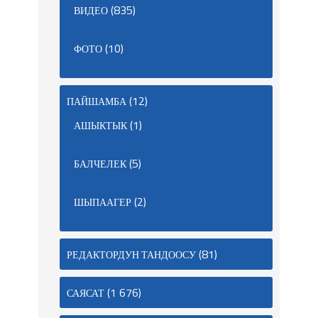
(835)
ВИДЕО
(10)
ФОТО
(12)
ПАЙШАМБА
(1)
АШЫКТЫК
(5)
БАЛЧЕЛЕК
(2)
ШЫПААГЕР
(81)
РЕДАКТОРДУН ТАНДООСУ
(1 676)
САЯСАТ