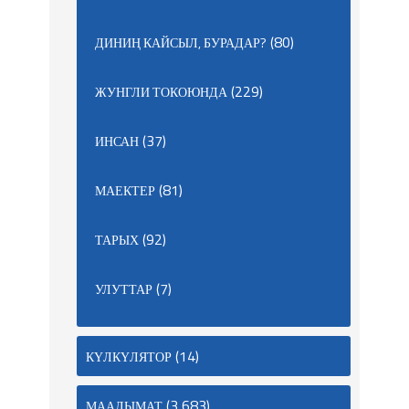
(80)
ДИНИҢ КАЙСЫЛ, БУРАДАР?
(229)
ЖУНГЛИ ТОКОЮНДА
(37)
ИНСАН
(81)
МАЕКТЕР
(92)
ТАРЫХ
(7)
УЛУТТАР
(14)
КҮЛКҮЛЯТОР
(3 683)
МААЛЫМАТ