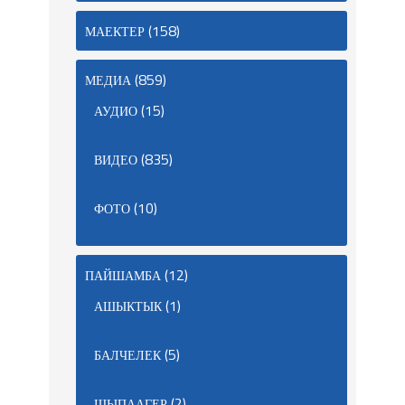
(158)
МАЕКТЕР
(859)
МЕДИА
(15)
АУДИО
(835)
ВИДЕО
(10)
ФОТО
(12)
ПАЙШАМБА
(1)
АШЫКТЫК
(5)
БАЛЧЕЛЕК
(2)
ШЫПААГЕР