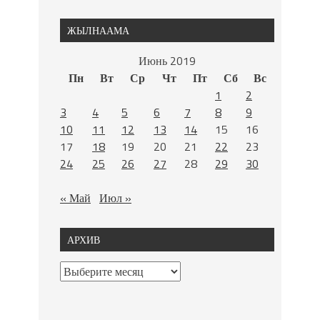
ЖЫЛНААМА
Июнь 2019
Пн
Вт
Ср
Чт
Пт
Сб
Вс
1
2
3
4
5
6
7
8
9
10
11
12
13
14
15
16
17
18
19
20
21
22
23
24
25
26
27
28
29
30
« Май
Июл »
АРХИВ