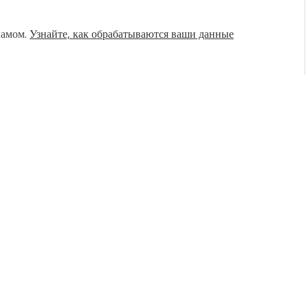
памом.
Узнайте, как обрабатываются ваши данные