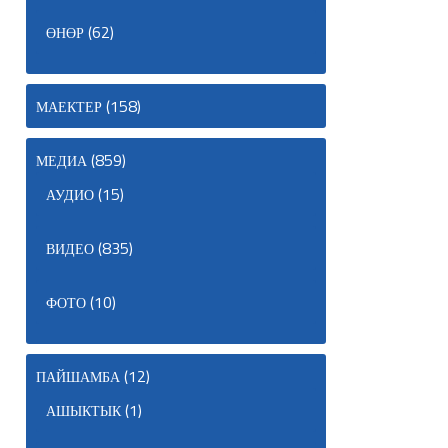
(62)
ӨНӨР
(158)
МАЕКТЕР
(859)
МЕДИА
(15)
АУДИО
(835)
ВИДЕО
(10)
ФОТО
(12)
ПАЙШАМБА
(1)
АШЫКТЫК