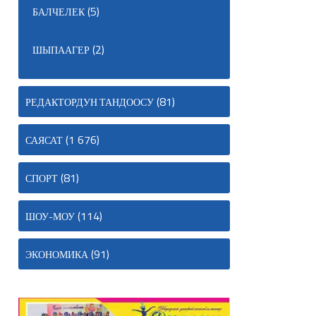
(5)
БАЛЧЕЛЕК
(2)
ШЫПААГЕР
(81)
РЕДАКТОРДУН ТАНДООСУ
(1 676)
САЯСАТ
(81)
СПОРТ
(114)
ШОУ-МОУ
(91)
ЭКОНОМИКА