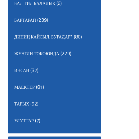
(6)
БАЛ ТИЛ БАЛАЛЫК
(239)
БАРТАРАП
(80)
ДИНИҢ КАЙСЫЛ, БУРАДАР?
(229)
ЖУНГЛИ ТОКОЮНДА
(37)
ИНСАН
(81)
МАЕКТЕР
(92)
ТАРЫХ
(7)
УЛУТТАР