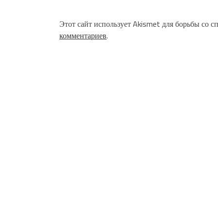
Этот сайт использует Akismet для борьбы со с
комментариев
.