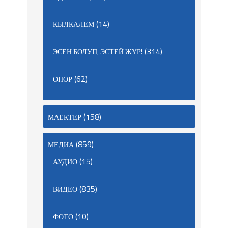
(14)
КЫЛКАЛЕМ
(314)
ЭСЕН БОЛУП, ЭСТЕЙ ЖҮР!
(62)
ӨНӨР
(158)
МАЕКТЕР
(859)
МЕДИА
(15)
АУДИО
(835)
ВИДЕО
(10)
ФОТО