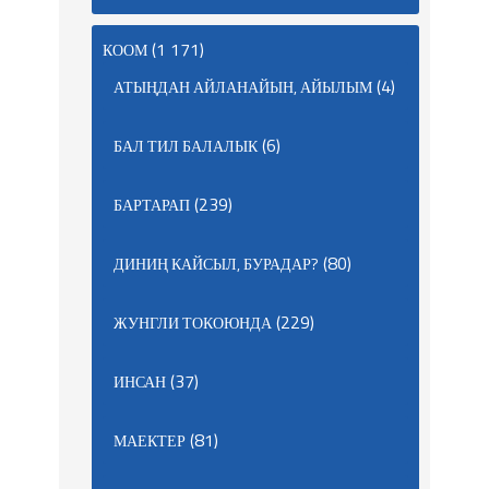
(1 171)
КООМ
(4)
АТЫҢДАН АЙЛАНАЙЫН, АЙЫЛЫМ
(6)
БАЛ ТИЛ БАЛАЛЫК
(239)
БАРТАРАП
(80)
ДИНИҢ КАЙСЫЛ, БУРАДАР?
(229)
ЖУНГЛИ ТОКОЮНДА
(37)
ИНСАН
(81)
МАЕКТЕР