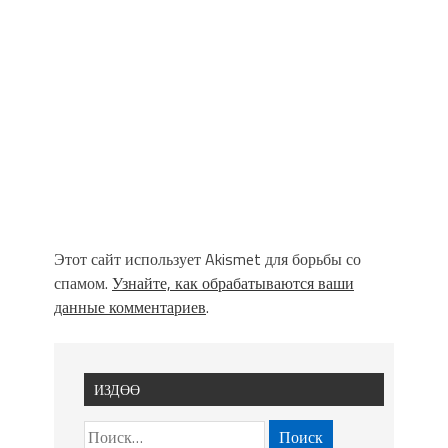
Этот сайт использует Akismet для борьбы со
спамом.
Узнайте, как обрабатываются ваши
данные комментариев
.
ИЗДӨӨ