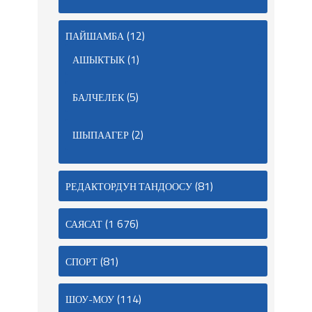
(12)
ПАЙШАМБА
(1)
АШЫКТЫК
(5)
БАЛЧЕЛЕК
(2)
ШЫПААГЕР
(81)
РЕДАКТОРДУН ТАНДООСУ
(1 676)
САЯСАТ
(81)
СПОРТ
(114)
ШОУ-МОУ