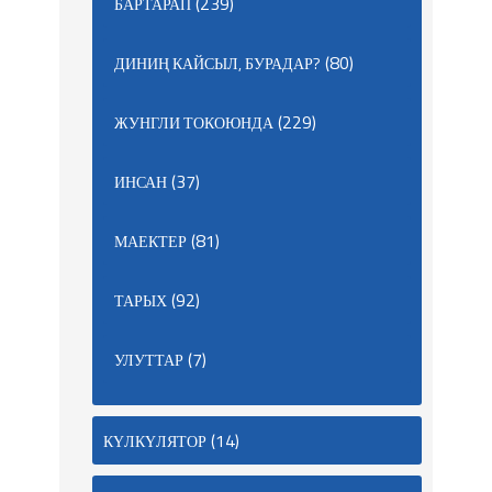
(239)
БАРТАРАП
(80)
ДИНИҢ КАЙСЫЛ, БУРАДАР?
(229)
ЖУНГЛИ ТОКОЮНДА
(37)
ИНСАН
(81)
МАЕКТЕР
(92)
ТАРЫХ
(7)
УЛУТТАР
(14)
КҮЛКҮЛЯТОР