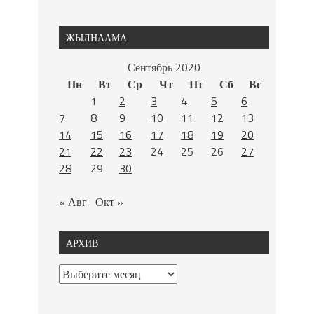
ЖЫЛНААМА
Сентябрь 2020
Пн
Вт
Ср
Чт
Пт
Сб
Вс
1
2
3
4
5
6
7
8
9
10
11
12
13
14
15
16
17
18
19
20
21
22
23
24
25
26
27
28
29
30
« Авг
Окт »
АРХИВ