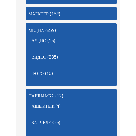
(158)
МАЕКТЕР
(859)
МЕДИА
(15)
АУДИО
(835)
ВИДЕО
(10)
ФОТО
(12)
ПАЙШАМБА
(1)
АШЫКТЫК
(5)
БАЛЧЕЛЕК