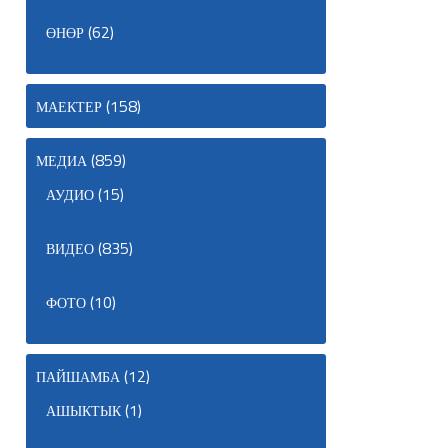
(62)
ӨНӨР
(158)
МАЕКТЕР
(859)
МЕДИА
(15)
АУДИО
(835)
ВИДЕО
(10)
ФОТО
(12)
ПАЙШАМБА
(1)
АШЫКТЫК