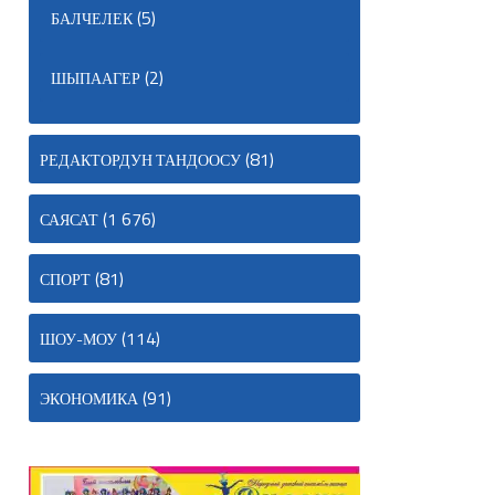
(5)
БАЛЧЕЛЕК
(2)
ШЫПААГЕР
(81)
РЕДАКТОРДУН ТАНДООСУ
(1 676)
САЯСАТ
(81)
СПОРТ
(114)
ШОУ-МОУ
(91)
ЭКОНОМИКА