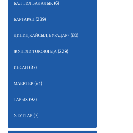
(6)
БАЛ ТИЛ БАЛАЛЫК
(239)
БАРТАРАП
(80)
ДИНИҢ КАЙСЫЛ, БУРАДАР?
(229)
ЖУНГЛИ ТОКОЮНДА
(37)
ИНСАН
(81)
МАЕКТЕР
(92)
ТАРЫХ
(7)
УЛУТТАР