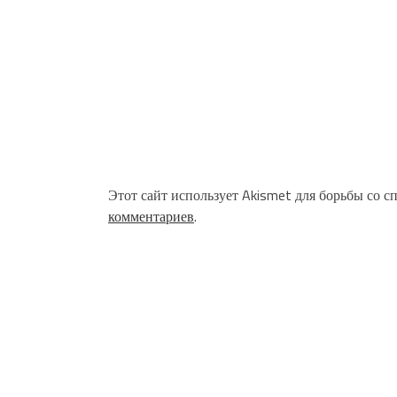
Этот сайт использует Akismet для борьбы со с
комментариев
.