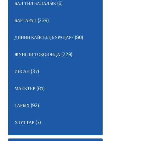
(6)
БАЛ ТИЛ БАЛАЛЫК
(239)
БАРТАРАП
(80)
ДИНИҢ КАЙСЫЛ, БУРАДАР?
(229)
ЖУНГЛИ ТОКОЮНДА
(37)
ИНСАН
(81)
МАЕКТЕР
(92)
ТАРЫХ
(7)
УЛУТТАР