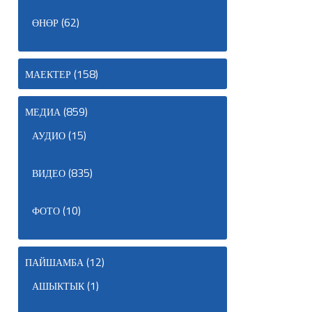
(62)
ӨНӨР
(158)
МАЕКТЕР
(859)
МЕДИА
(15)
АУДИО
(835)
ВИДЕО
(10)
ФОТО
(12)
ПАЙШАМБА
(1)
АШЫКТЫК