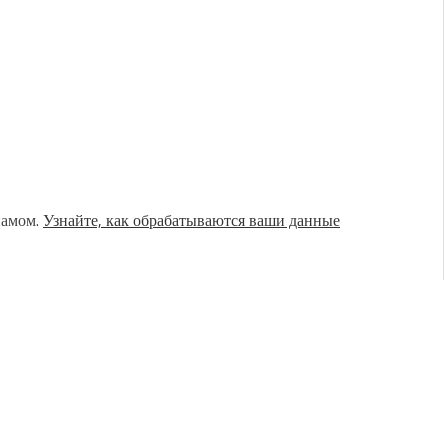
памом.
Узнайте, как обрабатываются ваши данные