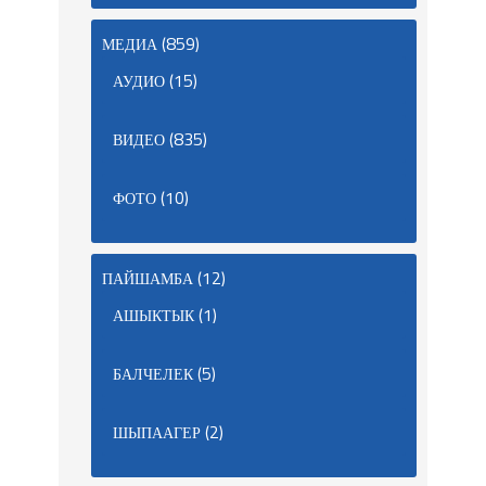
(859)
МЕДИА
(15)
АУДИО
(835)
ВИДЕО
(10)
ФОТО
(12)
ПАЙШАМБА
(1)
АШЫКТЫК
(5)
БАЛЧЕЛЕК
(2)
ШЫПААГЕР