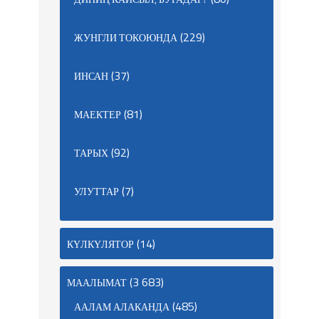
(229)
ЖУНГЛИ ТОКОЮНДА
(37)
ИНСАН
(81)
МАЕКТЕР
(92)
ТАРЫХ
(7)
УЛУТТАР
(14)
КҮЛКҮЛЯТОР
(3 683)
МААЛЫМАТ
(485)
ААЛАМ АЛАКАНДА