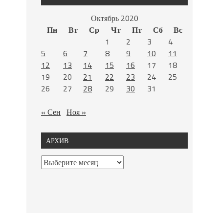
Октябрь 2020
Пн
Вт
Ср
Чт
Пт
Сб
Вс
1
2
3
4
5
6
7
8
9
10
11
12
13
14
15
16
17
18
19
20
21
22
23
24
25
26
27
28
29
30
31
« Сен
Ноя »
АРХИВ