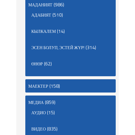
(986)
МАДАНИЯТ
(510)
АДАБИЯТ
(14)
КЫЛКАЛЕМ
(314)
ЭСЕН БОЛУП, ЭСТЕЙ ЖҮР!
(62)
ӨНӨР
(158)
МАЕКТЕР
(859)
МЕДИА
(15)
АУДИО
(835)
ВИДЕО