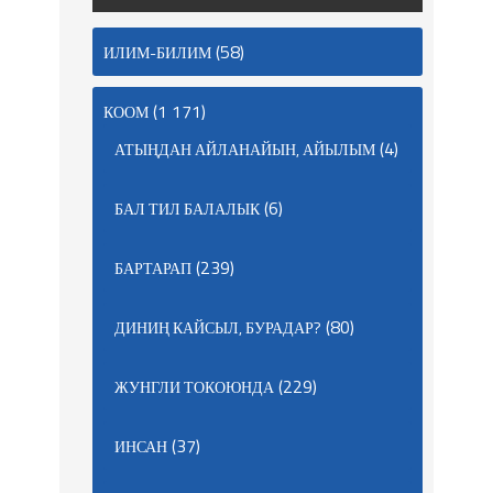
(58)
ИЛИМ-БИЛИМ
(1 171)
КООМ
(4)
АТЫҢДАН АЙЛАНАЙЫН, АЙЫЛЫМ
(6)
БАЛ ТИЛ БАЛАЛЫК
(239)
БАРТАРАП
(80)
ДИНИҢ КАЙСЫЛ, БУРАДАР?
(229)
ЖУНГЛИ ТОКОЮНДА
(37)
ИНСАН