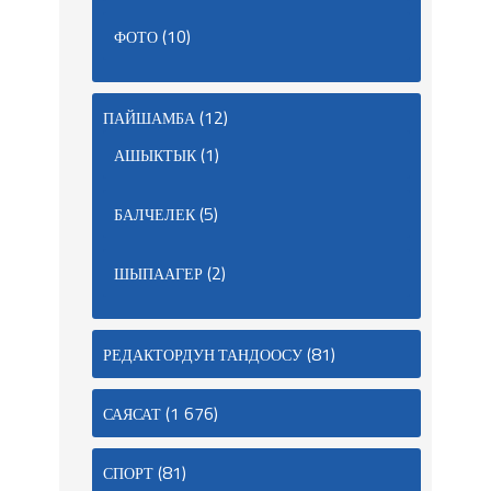
(10)
ФОТО
(12)
ПАЙШАМБА
(1)
АШЫКТЫК
(5)
БАЛЧЕЛЕК
(2)
ШЫПААГЕР
(81)
РЕДАКТОРДУН ТАНДООСУ
(1 676)
САЯСАТ
(81)
СПОРТ