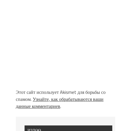
Этот сайт использует Akismet для борьбы со
спамом.
Узнайте, как обрабатываются ваши
данные комментариев
.
ИЗДӨӨ