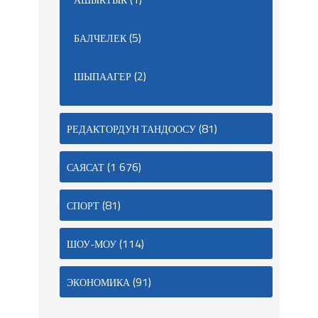
(5)
БАЛЧЕЛЕК
(2)
ШЫПААГЕР
(81)
РЕДАКТОРДУН ТАНДООСУ
(1 676)
САЯСАТ
(81)
СПОРТ
(114)
ШОУ-МОУ
(91)
ЭКОНОМИКА