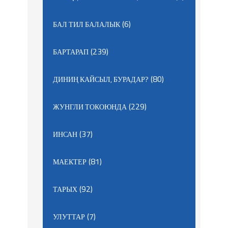
(6)
БАЛ ТИЛ БАЛАЛЫК
(239)
БАРТАРАП
(80)
ДИНИҢ КАЙСЫЛ, БУРАДАР?
(229)
ЖУНГЛИ ТОКОЮНДА
(37)
ИНСАН
(81)
МАЕКТЕР
(92)
ТАРЫХ
(7)
УЛУТТАР