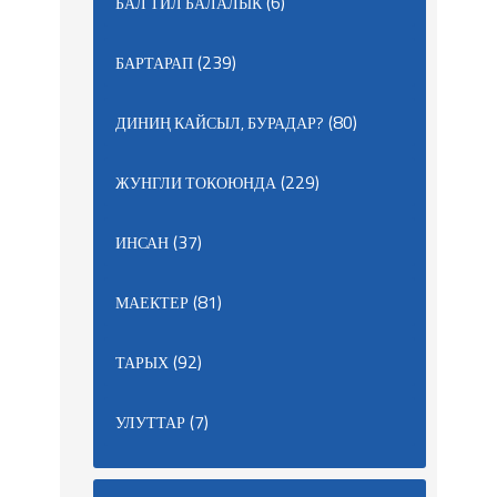
(6)
БАЛ ТИЛ БАЛАЛЫК
(239)
БАРТАРАП
(80)
ДИНИҢ КАЙСЫЛ, БУРАДАР?
(229)
ЖУНГЛИ ТОКОЮНДА
(37)
ИНСАН
(81)
МАЕКТЕР
(92)
ТАРЫХ
(7)
УЛУТТАР