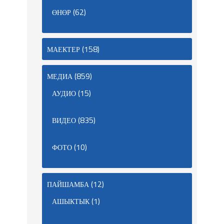
(62)
ӨНӨР
(158)
МАЕКТЕР
(859)
МЕДИА
(15)
АУДИО
(835)
ВИДЕО
(10)
ФОТО
(12)
ПАЙШАМБА
(1)
АШЫКТЫК