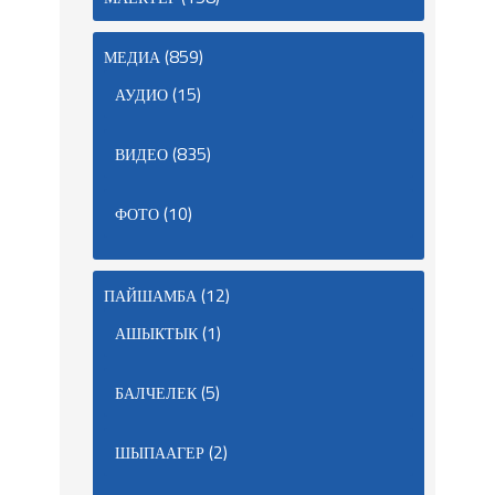
(859)
МЕДИА
(15)
АУДИО
(835)
ВИДЕО
(10)
ФОТО
(12)
ПАЙШАМБА
(1)
АШЫКТЫК
(5)
БАЛЧЕЛЕК
(2)
ШЫПААГЕР