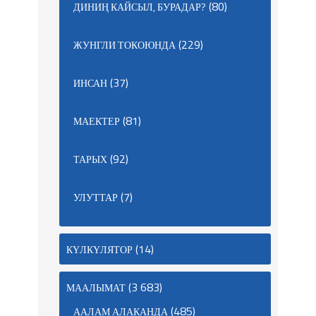
(80)
ДИНИҢ КАЙСЫЛ, БУРАДАР?
(229)
ЖУНГЛИ ТОКОЮНДА
(37)
ИНСАН
(81)
МАЕКТЕР
(92)
ТАРЫХ
(7)
УЛУТТАР
(14)
КҮЛКҮЛЯТОР
(3 683)
МААЛЫМАТ
(485)
ААЛАМ АЛАКАНДА