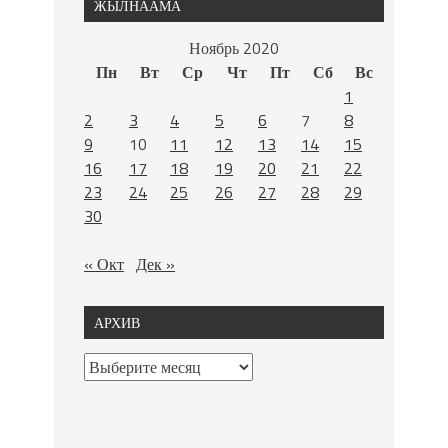
ЖЫЛНААМА
Ноябрь 2020
Пн
Вт
Ср
Чт
Пт
Сб
Вс
1
2
3
4
5
6
7
8
9
10
11
12
13
14
15
16
17
18
19
20
21
22
23
24
25
26
27
28
29
30
« Окт
Дек »
АРХИВ