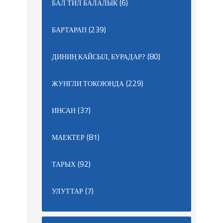
(6)
БАЛ ТИЛ БАЛАЛЫК
(239)
БАРТАРАП
(80)
ДИНИҢ КАЙСЫЛ, БУРАДАР?
(229)
ЖУНГЛИ ТОКОЮНДА
(37)
ИНСАН
(81)
МАЕКТЕР
(92)
ТАРЫХ
(7)
УЛУТТАР