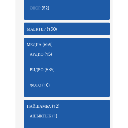
(62)
ӨНӨР
(158)
МАЕКТЕР
(859)
МЕДИА
(15)
АУДИО
(835)
ВИДЕО
(10)
ФОТО
(12)
ПАЙШАМБА
(1)
АШЫКТЫК