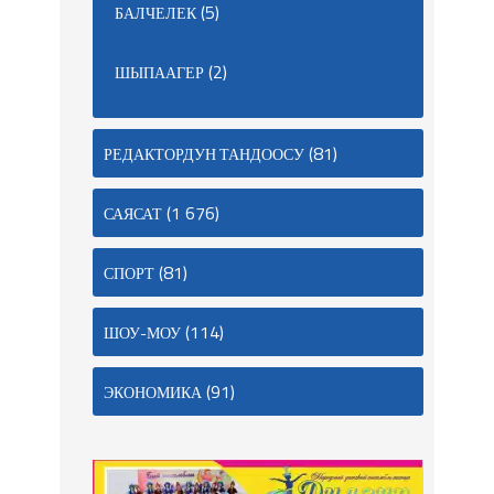
(5)
БАЛЧЕЛЕК
(2)
ШЫПААГЕР
(81)
РЕДАКТОРДУН ТАНДООСУ
(1 676)
САЯСАТ
(81)
СПОРТ
(114)
ШОУ-МОУ
(91)
ЭКОНОМИКА