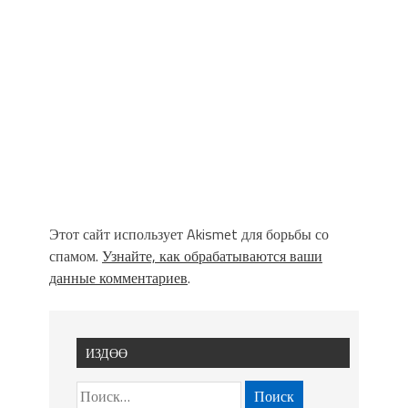
Этот сайт использует Akismet для борьбы со
спамом.
Узнайте, как обрабатываются ваши
данные комментариев
.
ИЗДӨӨ