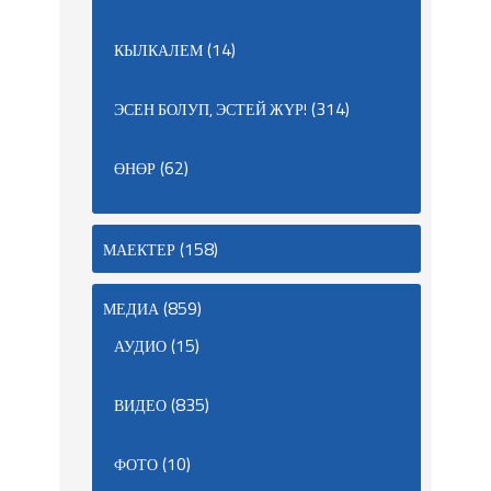
(14)
КЫЛКАЛЕМ
(314)
ЭСЕН БОЛУП, ЭСТЕЙ ЖҮР!
(62)
ӨНӨР
(158)
МАЕКТЕР
(859)
МЕДИА
(15)
АУДИО
(835)
ВИДЕО
(10)
ФОТО