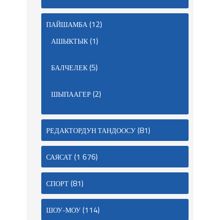
(12)
ПАЙШАМБА
(1)
АШЫКТЫК
(5)
БАЛЧЕЛЕК
(2)
ШЫПААГЕР
(81)
РЕДАКТОРДУН ТАНДООСУ
(1 676)
САЯСАТ
(81)
СПОРТ
(114)
ШОУ-МОУ