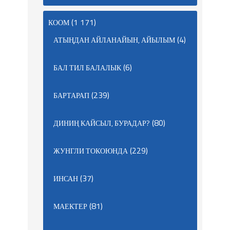
(1 171)
КООМ
(4)
АТЫҢДАН АЙЛАНАЙЫН, АЙЫЛЫМ
(6)
БАЛ ТИЛ БАЛАЛЫК
(239)
БАРТАРАП
(80)
ДИНИҢ КАЙСЫЛ, БУРАДАР?
(229)
ЖУНГЛИ ТОКОЮНДА
(37)
ИНСАН
(81)
МАЕКТЕР