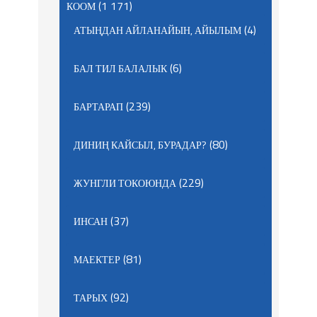
(1 171)
КООМ
(4)
АТЫҢДАН АЙЛАНАЙЫН, АЙЫЛЫМ
(6)
БАЛ ТИЛ БАЛАЛЫК
(239)
БАРТАРАП
(80)
ДИНИҢ КАЙСЫЛ, БУРАДАР?
(229)
ЖУНГЛИ ТОКОЮНДА
(37)
ИНСАН
(81)
МАЕКТЕР
(92)
ТАРЫХ