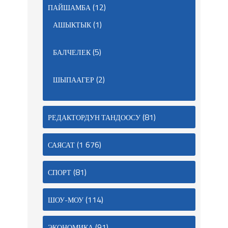
(12)
ПАЙШАМБА
(1)
АШЫКТЫК
(5)
БАЛЧЕЛЕК
(2)
ШЫПААГЕР
(81)
РЕДАКТОРДУН ТАНДООСУ
(1 676)
САЯСАТ
(81)
СПОРТ
(114)
ШОУ-МОУ
(91)
ЭКОНОМИКА