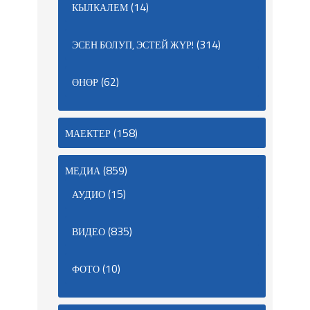
(14)
КЫЛКАЛЕМ
(314)
ЭСЕН БОЛУП, ЭСТЕЙ ЖҮР!
(62)
ӨНӨР
(158)
МАЕКТЕР
(859)
МЕДИА
(15)
АУДИО
(835)
ВИДЕО
(10)
ФОТО