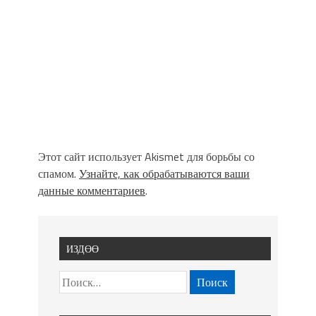
Этот сайт использует Akismet для борьбы со
спамом.
Узнайте, как обрабатываются ваши
данные комментариев
.
ИЗДӨӨ