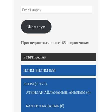
Жазылуу
Присоединиться к еще 18 подписчикам
РУБРИКАЛАР
(58)
ИЛИМ-БИЛИМ
(1 171)
КООМ
(4)
АТЫҢДАН АЙЛАНАЙЫН, АЙЫЛЫМ
(6)
БАЛ ТИЛ БАЛАЛЫК