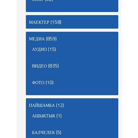
(158)
МАЕКТЕР
(859)
МЕДИА
(15)
АУДИО
(835)
ВИДЕО
(10)
ФОТО
(12)
ПАЙШАМБА
(1)
АШЫКТЫК
(5)
БАЛЧЕЛЕК