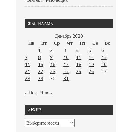
ЖЫЛНААМА
Декабрь 2020
Пн
Вт
Ср
Чт
Пт
Сб
Вс
1
2
3
4
5
6
7
8
9
10
11
12
13
14
15
16
17
18
19
20
21
22
23
24
25
26
27
28
29
30
31
« Ноя
Янв »
АРХИВ