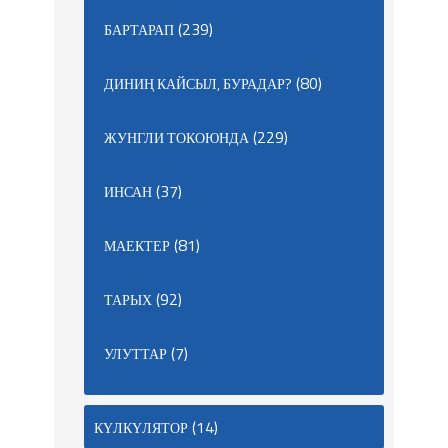
(239)
БАРТАРАП
(80)
ДИНИҢ КАЙСЫЛ, БУРАДАР?
(229)
ЖУНГЛИ ТОКОЮНДА
(37)
ИНСАН
(81)
МАЕКТЕР
(92)
ТАРЫХ
(7)
УЛУТТАР
(14)
КҮЛКҮЛЯТОР