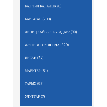
(6)
БАЛ ТИЛ БАЛАЛЫК
(239)
БАРТАРАП
(80)
ДИНИҢ КАЙСЫЛ, БУРАДАР?
(229)
ЖУНГЛИ ТОКОЮНДА
(37)
ИНСАН
(81)
МАЕКТЕР
(92)
ТАРЫХ
(7)
УЛУТТАР