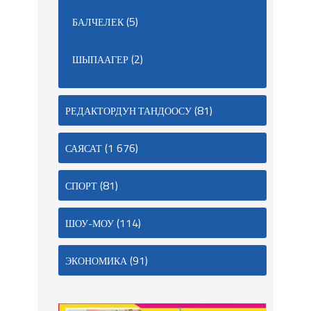
(5)
БАЛЧЕЛЕК
(2)
ШЫПААГЕР
(81)
РЕДАКТОРДУН ТАНДООСУ
(1 676)
САЯСАТ
(81)
СПОРТ
(114)
ШОУ-МОУ
(91)
ЭКОНОМИКА