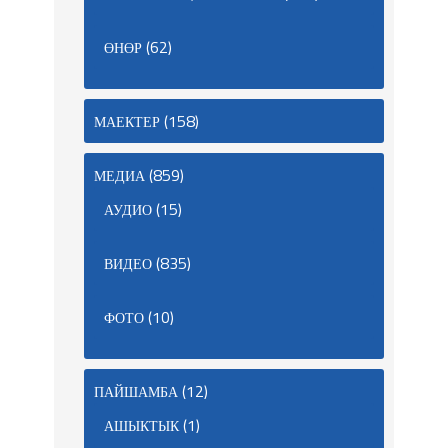
(62)
ӨНӨР
(158)
МАЕКТЕР
(859)
МЕДИА
(15)
АУДИО
(835)
ВИДЕО
(10)
ФОТО
(12)
ПАЙШАМБА
(1)
АШЫКТЫК