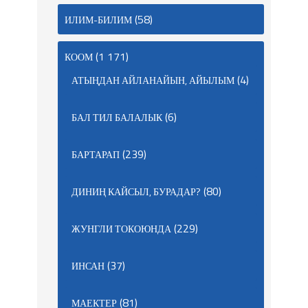
(58)
ИЛИМ-БИЛИМ
(1 171)
КООМ
(4)
АТЫҢДАН АЙЛАНАЙЫН, АЙЫЛЫМ
(6)
БАЛ ТИЛ БАЛАЛЫК
(239)
БАРТАРАП
(80)
ДИНИҢ КАЙСЫЛ, БУРАДАР?
(229)
ЖУНГЛИ ТОКОЮНДА
(37)
ИНСАН
(81)
МАЕКТЕР