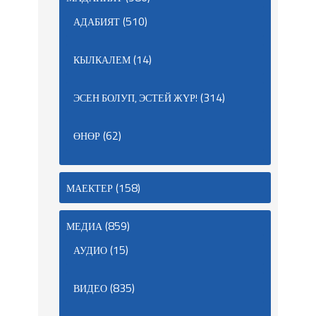
(510)
АДАБИЯТ
(14)
КЫЛКАЛЕМ
(314)
ЭСЕН БОЛУП, ЭСТЕЙ ЖҮР!
(62)
ӨНӨР
(158)
МАЕКТЕР
(859)
МЕДИА
(15)
АУДИО
(835)
ВИДЕО