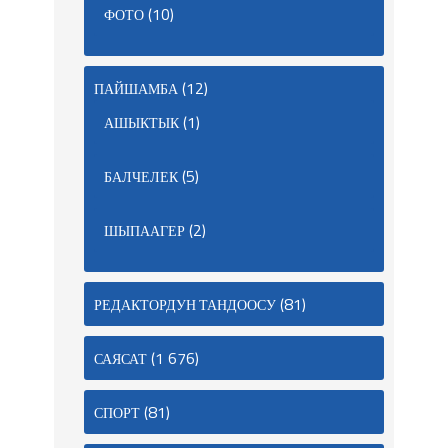
(10)
ФОТО
(12)
ПАЙШАМБА
(1)
АШЫКТЫК
(5)
БАЛЧЕЛЕК
(2)
ШЫПААГЕР
(81)
РЕДАКТОРДУН ТАНДООСУ
(1 676)
САЯСАТ
(81)
СПОРТ