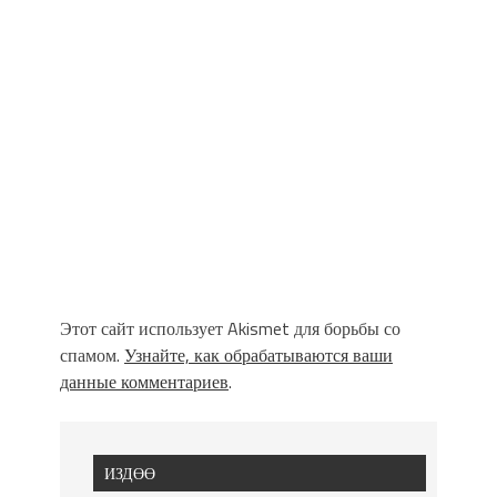
Этот сайт использует Akismet для борьбы со
спамом.
Узнайте, как обрабатываются ваши
данные комментариев
.
ИЗДӨӨ